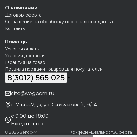
О компании
Договор-оферта
Соглашение на обработку персональных данных
Контакты
Помощь
Условия оплаты
Условия доставки
Гарантия на товар
Правила продажи товаров для покупателей
8(3012) 565-025
site@vegosm.ru
г. Улан-Удэ, ул. Сахьяновой, 9/14
с 9:00 до 18:00
Ежедневно
© 2026 Вегос-М
Конфиденциальность
Оферта