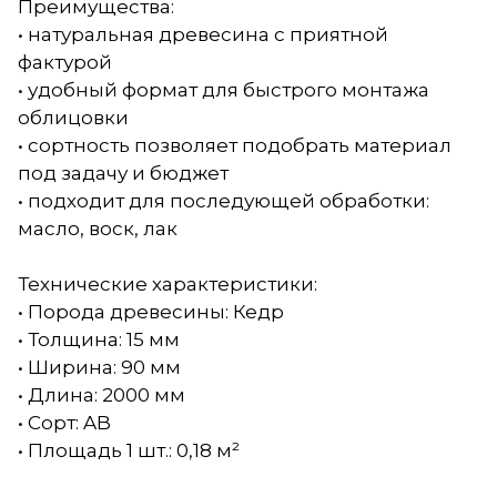
Преимущества:
• натуральная древесина с приятной
фактурой
• удобный формат для быстрого монтажа
облицовки
• сортность позволяет подобрать материал
под задачу и бюджет
• подходит для последующей обработки:
масло, воск, лак
Технические характеристики:
• Порода древесины: Кедр
• Толщина: 15 мм
• Ширина: 90 мм
• Длина: 2000 мм
• Сорт: AB
• Площадь 1 шт.: 0,18 м²