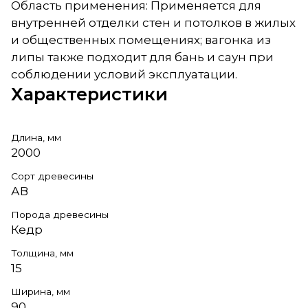
Область применения: Применяется для
внутренней отделки стен и потолков в жилых
и общественных помещениях; вагонка из
липы также подходит для бань и саун при
соблюдении условий эксплуатации.
Характеристики
Длина, мм
2000
Сорт древесины
АВ
Порода древесины
Кедр
Толщина, мм
15
Ширина, мм
90