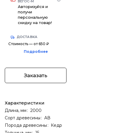
ВЕГОС-М
Авторизуйся и
получи
персональную
скидку на товар!
ДОСТАВКА
Стоимость — от 650 ₽
Подробнее
Заказать
Характеристики
Длина, мм
:
2000
Сорт древесины
:
АВ
Порода древесины
:
Кедр
Толщина, мм
:
15