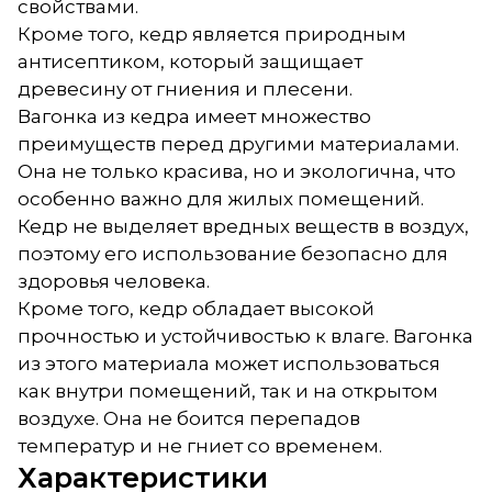
свойствами.
Кроме того, кедр является природным
антисептиком, который защищает
древесину от гниения и плесени.
Вагонка из кедра имеет множество
преимуществ перед другими материалами.
Она не только красива, но и экологична, что
особенно важно для жилых помещений.
Кедр не выделяет вредных веществ в воздух,
поэтому его использование безопасно для
здоровья человека.
Кроме того, кедр обладает высокой
прочностью и устойчивостью к влаге. Вагонка
из этого материала может использоваться
как внутри помещений, так и на открытом
воздухе. Она не боится перепадов
температур и не гниет со временем.
Характеристики