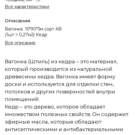
Все характеристики
Описание
Вагонка 15*90*3м сорт АВ
(1шт = 0,27м2) Кедр
Все описание
Вагонка (Штиль) из кедра – это материал,
который производится из натуральной
древесины кедра. Вагонка имеет форму
доски и используется для отделки стен,
потолков и других поверхностей внутри
помещений.
Кедр – это дерево, которое обладает
множеством полезных свойств. Он содержит
эфирные масла, которые обладают
антисептическими и антибактериальными