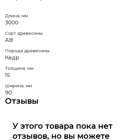
Длина, мм
3000
Сорт древесины
АВ
Порода древесины
Кедр
Толщина, мм
15
Ширина, мм
90
Отзывы
У этого товара пока нет
отзывов, но вы можете