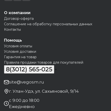
О компании
Договор-оферта
Соглашение на обработку персональных данных
Контакты
Помощь
Условия оплаты
Условия доставки
Гарантия на товар
Правила продажи товаров для покупателей
8(3012) 565-025
site@vegosm.ru
г. Улан-Удэ, ул. Сахьяновой, 9/14
с 9:00 до 18:00
Ежедневно