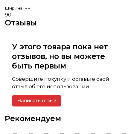
Ширина, мм
90
Отзывы
У этого товара пока нет
отзывов, но вы можете
быть первым
Совершите покупку и оставьте свой
отзыв об его использовании
Написать отзыв
Рекомендуем