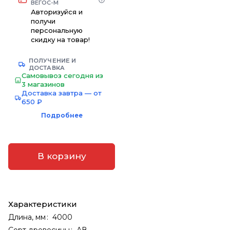
ВЕГОС-М
Авторизуйся и
получи
персональную
скидку на товар!
ПОЛУЧЕНИЕ И
ДОСТАВКА
Самовывоз сегодня из
3 магазинов
Доставка завтра — от
650 ₽
Подробнее
В корзину
Характеристики
Длина, мм
:
4000
Сорт древесины
:
АВ