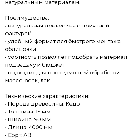
натуральным материалам.
Преимущества:
• натуральная древесина с приятной
фактурой
• удобный формат для быстрого монтажа
облицовки
• сортность позволяет подобрать материал
под задачу и бюджет
• подходит для последующей обработки:
масло, воск, лак
Технические характеристики:
• Порода древесины: Кедр
• Толщина: 15 мм
• Ширина: 90 мм
• Длина: 4000 мм
• Сорт: АВ