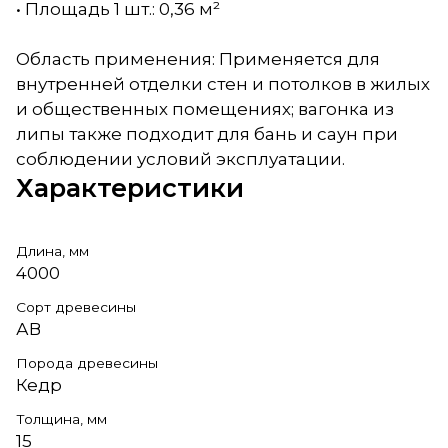
• Площадь 1 шт.: 0,36 м²
Область применения: Применяется для
внутренней отделки стен и потолков в жилых
и общественных помещениях; вагонка из
липы также подходит для бань и саун при
соблюдении условий эксплуатации.
Характеристики
Длина, мм
4000
Сорт древесины
АВ
Порода древесины
Кедр
Толщина, мм
15