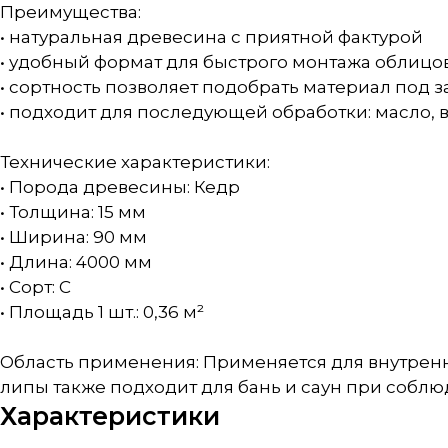
Преимущества:
• натуральная древесина с приятной фактурой
• удобный формат для быстрого монтажа облицо
• сортность позволяет подобрать материал под 
• подходит для последующей обработки: масло, в
Технические характеристики:
• Порода древесины: Кедр
• Толщина: 15 мм
• Ширина: 90 мм
• Длина: 4000 мм
• Сорт: С
• Площадь 1 шт.: 0,36 м²
Область применения: Применяется для внутренн
липы также подходит для бань и саун при соблю
Характеристики