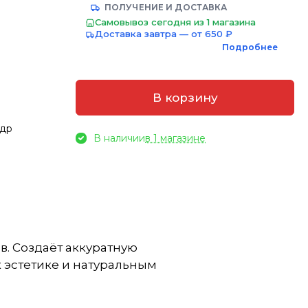
ПОЛУЧЕНИЕ И ДОСТАВКА
Самовывоз сегодня из 1 магазина
Доставка завтра — от 650 ₽
Подробнее
В корзину
едр
В наличии
в 1 магазине
в. Создаёт аккуратную
 эстетике и натуральным