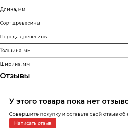
Длина, мм
Сорт древесины
Порода древесины
Толщина, мм
Ширина, мм
Отзывы
У этого товара пока нет отзы
Совершите покупку и оставьте свой отзыв об
Написать отзыв