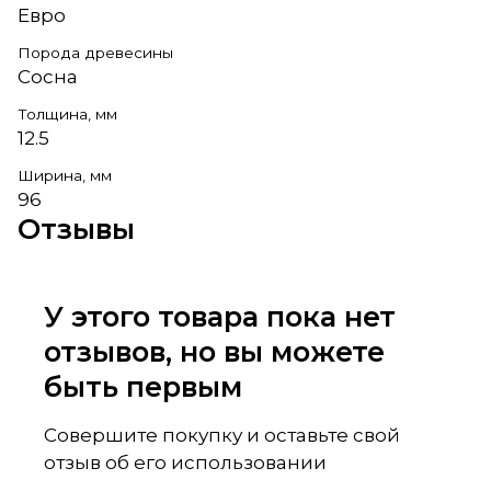
Евро
Порода древесины
Сосна
Толщина, мм
12.5
Ширина, мм
96
Отзывы
У этого товара пока нет
отзывов, но вы можете
быть первым
Совершите покупку и оставьте свой
отзыв об его использовании