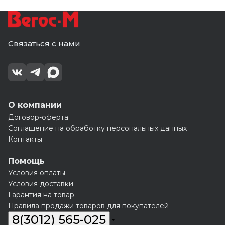
Связаться с нами
О компании
Договор-оферта
Соглашение на обработку персональных данных
Контакты
Помощь
Условия оплаты
Условия доставки
Гарантия на товар
Правила продажи товаров для покупателей
8(3012) 565-025