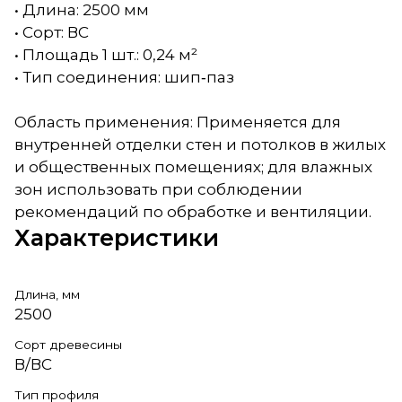
• Длина: 2500 мм
• Сорт: ВС
• Площадь 1 шт.: 0,24 м²
• Тип соединения: шип‑паз
Область применения: Применяется для
внутренней отделки стен и потолков в жилых
и общественных помещениях; для влажных
зон использовать при соблюдении
рекомендаций по обработке и вентиляции.
Характеристики
Длина, мм
2500
Сорт древесины
В/ВС
Тип профиля