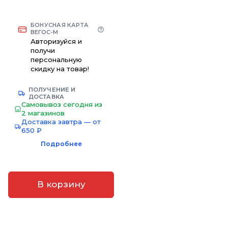
БОНУСНАЯ КАРТА
ВЕГОС-М
Авторизуйся и
получи
персональную
скидку на товар!
ПОЛУЧЕНИЕ И
ДОСТАВКА
Самовывоз сегодня из
2 магазинов
Доставка завтра — от
650 ₽
Подробнее
В корзину