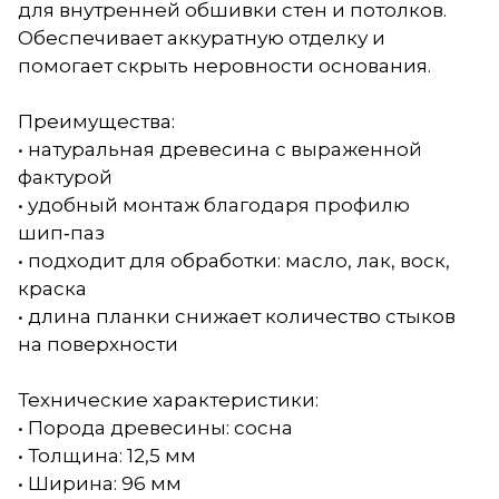
для внутренней обшивки стен и потолков.
Обеспечивает аккуратную отделку и
помогает скрыть неровности основания.
Преимущества:
• натуральная древесина с выраженной
фактурой
• удобный монтаж благодаря профилю
шип‑паз
• подходит для обработки: масло, лак, воск,
краска
• длина планки снижает количество стыков
на поверхности
Технические характеристики:
• Порода древесины: сосна
• Толщина: 12,5 мм
• Ширина: 96 мм