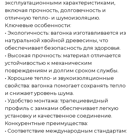
эксплуатационными характеристиками,
включая прочность, долговечность и
отличную тепло- и шумоизоляцию.
Ключевые особенности:
• Экологичность: вагонка изготавливается из
натуральной хвойной древесины, что
обеспечивает безопасность для здоровья.
• Высокая прочность: материал отличается
устойчивостью к механическим
повреждениям и долгим сроком службы.
• Хорошие тепло- и звукоизоляционные
свойства: вагонка помогает сохранять тепло
и снижает уровень шума.
• Удобство монтажа: трапециевидный
профиль с замками обеспечивает легкую
установку и качественное соединение.
Конкурентные преимущества:
• Соответствие международным стандартам: