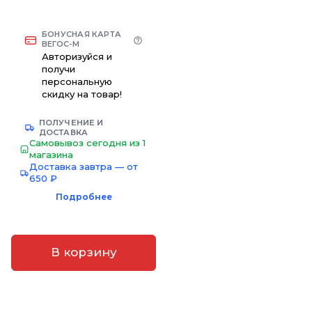
БОНУСНАЯ КАРТА
ВЕГОС-М
Авторизуйся и
получи
персональную
скидку на товар!
ПОЛУЧЕНИЕ И
ДОСТАВКА
Самовывоз сегодня из 1
магазина
Доставка завтра — от
650 ₽
Подробнее
В корзину