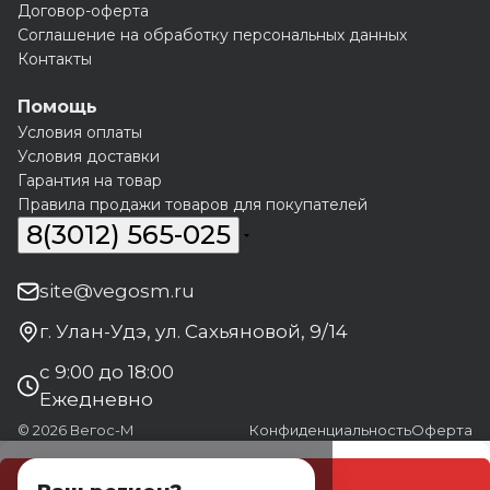
Договор-оферта
Соглашение на обработку персональных данных
Контакты
Помощь
Условия оплаты
Условия доставки
Гарантия на товар
Правила продажи товаров для покупателей
8(3012) 565-025
site@vegosm.ru
г. Улан-Удэ, ул. Сахьяновой, 9/14
с 9:00 до 18:00
Ежедневно
© 2026 Вегос-М
Конфиденциальность
Оферта
В корзину