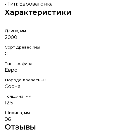
• Тип: Евровагонка
Характеристики
Длина, мм
2000
Сорт древесины
С
Тип профиля
Евро
Порода древесины
Сосна
Толщина, мм
12.5
Ширина, мм
96
Отзывы