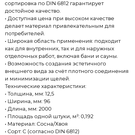
сортировка по DIN 6812 гарантирует
достойное качество.
• Доступная цена при высоком качестве
делает материал привлекательным для
потребителей.
• Широкая область применения: подходит
как для внутренних, так и для наружных
отделочных работ, включая бани и сауны.
• Возможность создания эстетичного
внешнего вида за счёт плотного соединения
и минимизации щелей.
Технические характеристики:
• Толщина, мм: 12,5
• Ширина, мм: 96
• Длина, мм: 2000
• Площадь одной штуки, м²: 0,192
• Материал: Сосна/Хвоя
• Сорт: С (согласно DIN 6812)