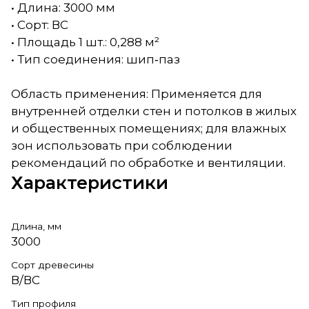
• Длина: 3000 мм
• Сорт: ВС
• Площадь 1 шт.: 0,288 м²
• Тип соединения: шип‑паз
Область применения: Применяется для
внутренней отделки стен и потолков в жилых
и общественных помещениях; для влажных
зон использовать при соблюдении
рекомендаций по обработке и вентиляции.
Характеристики
Длина, мм
3000
Сорт древесины
В/ВС
Тип профиля