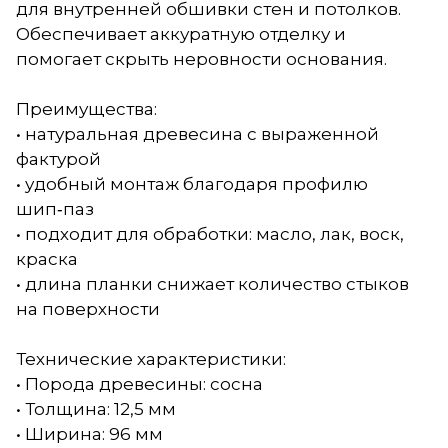
для внутренней обшивки стен и потолков.
Обеспечивает аккуратную отделку и
помогает скрыть неровности основания.
Преимущества:
• натуральная древесина с выраженной
фактурой
• удобный монтаж благодаря профилю
шип‑паз
• подходит для обработки: масло, лак, воск,
краска
• длина планки снижает количество стыков
на поверхности
Технические характеристики:
• Порода древесины: сосна
• Толщина: 12,5 мм
• Ширина: 96 мм