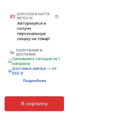
БОНУСНАЯ КАРТА
ВЕГОС-М
Авторизуйся и
получи
персональную
скидку на товар!
ПОЛУЧЕНИЕ И
ДОСТАВКА
Самовывоз сегодня из 1
магазина
Доставка завтра — от
650 ₽
Подробнее
В корзину