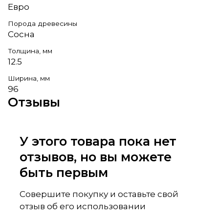
Евро
Порода древесины
Сосна
Толщина, мм
12.5
Ширина, мм
96
Отзывы
У этого товара пока нет
отзывов, но вы можете
быть первым
Совершите покупку и оставьте свой
отзыв об его использовании