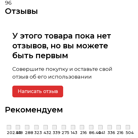
96
Отзывы
У этого товара пока нет
отзывов, но вы можете
быть первым
Совершите покупку и оставьте свой
отзыв об его использовании
Написать отзыв
Рекомендуем
202.50
418
288
323
432
339
275
143
216
86.40
441
336
216
504