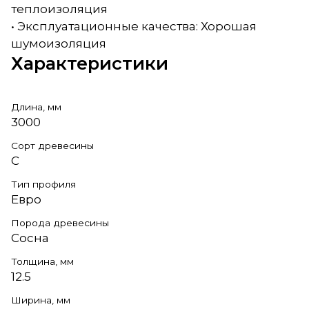
теплоизоляция
• Эксплуатационные качества: Хорошая
шумоизоляция
Характеристики
Длина, мм
3000
Сорт древесины
С
Тип профиля
Евро
Порода древесины
Сосна
Толщина, мм
12.5
Ширина, мм