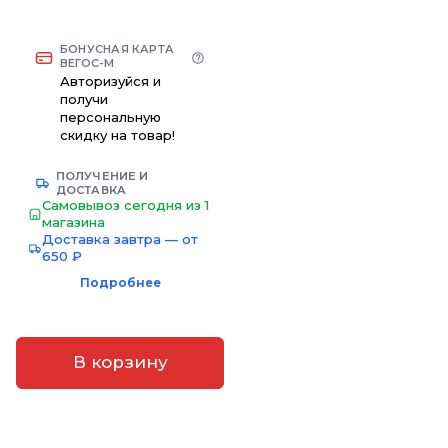
БОНУСНАЯ КАРТА
ВЕГОС-М
Авторизуйся и
получи
персональную
скидку на товар!
ПОЛУЧЕНИЕ И
ДОСТАВКА
Самовывоз сегодня из 1
магазина
Доставка завтра — от
650 ₽
Подробнее
В корзину