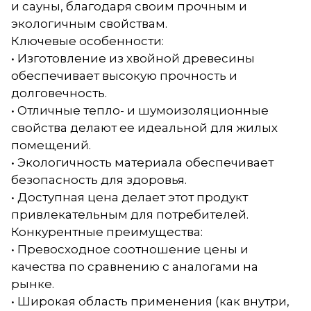
и сауны, благодаря своим прочным и
экологичным свойствам.
Ключевые особенности:
• Изготовление из хвойной древесины
обеспечивает высокую прочность и
долговечность.
• Отличные тепло- и шумоизоляционные
свойства делают ее идеальной для жилых
помещений.
• Экологичность материала обеспечивает
безопасность для здоровья.
• Доступная цена делает этот продукт
привлекательным для потребителей.
Конкурентные преимущества:
• Превосходное соотношение цены и
качества по сравнению с аналогами на
рынке.
• Широкая область применения (как внутри,