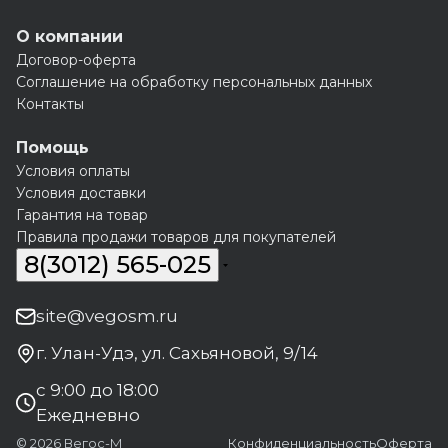
О компании
Договор-оферта
Соглашение на обработку персональных данных
Контакты
Помощь
Условия оплаты
Условия доставки
Гарантия на товар
Правила продажи товаров для покупателей
8(3012) 565-025
site@vegosm.ru
г. Улан-Удэ, ул. Сахьяновой, 9/14
с 9:00 до 18:00
Ежедневно
© 2026 Вегос-М
Конфиденциальность
Оферта