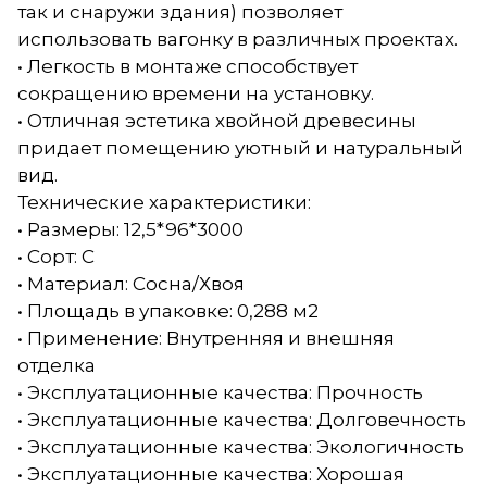
так и снаружи здания) позволяет
использовать вагонку в различных проектах.
• Легкость в монтаже способствует
сокращению времени на установку.
• Отличная эстетика хвойной древесины
придает помещению уютный и натуральный
вид.
Технические характеристики:
• Размеры: 12,5*96*3000
• Сорт: С
• Материал: Сосна/Хвоя
• Площадь в упаковке: 0,288 м2
• Применение: Внутренняя и внешняя
отделка
• Эксплуатационные качества: Прочность
• Эксплуатационные качества: Долговечность
• Эксплуатационные качества: Экологичность
• Эксплуатационные качества: Хорошая