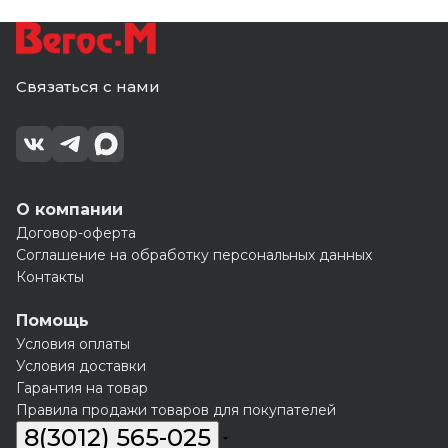
Связаться с нами
О компании
Договор-оферта
Соглашение на обработку персональных данных
Контакты
Помощь
Условия оплаты
Условия доставки
Гарантия на товар
Правила продажи товаров для покупателей
8(3012) 565-025