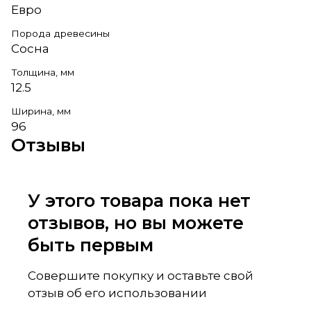
Евро
Порода древесины
Сосна
Толщина, мм
12.5
Ширина, мм
96
Отзывы
У этого товара пока нет
отзывов, но вы можете
быть первым
Совершите покупку и оставьте свой
отзыв об его использовании