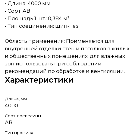
• Длина: 4000 мм
• Сорт: АВ
• Площадь 1 шт.: 0,384 м²
• Тип соединения: шип‑паз
Область применения: Применяется для
внутренней отделки стен и потолков в жилых
и общественных помещениях; для влажных
зон использовать при соблюдении
рекомендаций по обработке и вентиляции.
Характеристики
Длина, мм
4000
Сорт древесины
АВ
Тип профиля