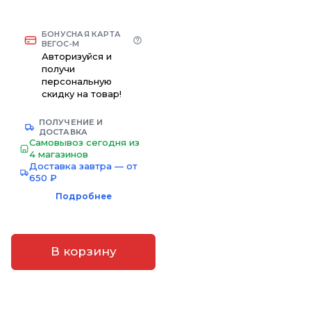
БОНУСНАЯ КАРТА
ВЕГОС-М
Авторизуйся и
получи
персональную
скидку на товар!
ПОЛУЧЕНИЕ И
ДОСТАВКА
Самовывоз сегодня из
4 магазинов
Доставка завтра — от
650 ₽
Подробнее
В корзину