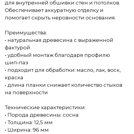
для внутренней обшивки стен и потолков.
Обеспечивает аккуратную отделку и
помогает скрыть неровности основания.
Преимущества:
• натуральная древесина с выраженной
фактурой
• удобный монтаж благодаря профилю
шип‑паз
• подходит для обработки: масло, лак, воск,
краска
• длина планки снижает количество стыков
на поверхности
Технические характеристики:
• Порода древесины: сосна
• Толщина: 12,5 мм
• Ширина: 96 мм