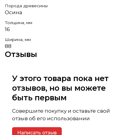
Порода древесины
Осина
Толщина, мм
16
Ширина, мм
88
Отзывы
У этого товара пока нет
отзывов, но вы можете
быть первым
Совершите покупку и оставьте свой
отзыв об его использовании
Написать отзыв