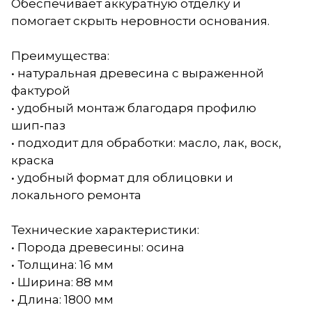
Обеспечивает аккуратную отделку и
помогает скрыть неровности основания.
Преимущества:
• натуральная древесина с выраженной
фактурой
• удобный монтаж благодаря профилю
шип‑паз
• подходит для обработки: масло, лак, воск,
краска
• удобный формат для облицовки и
локального ремонта
Технические характеристики:
• Порода древесины: осина
• Толщина: 16 мм
• Ширина: 88 мм
• Длина: 1800 мм