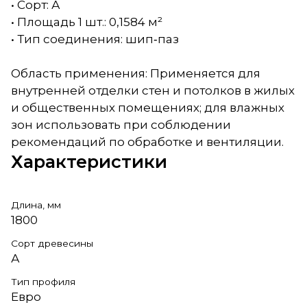
• Сорт: А
• Площадь 1 шт.: 0,1584 м²
• Тип соединения: шип‑паз
Область применения: Применяется для
внутренней отделки стен и потолков в жилых
и общественных помещениях; для влажных
зон использовать при соблюдении
рекомендаций по обработке и вентиляции.
Характеристики
Длина, мм
1800
Сорт древесины
А
Тип профиля
Евро