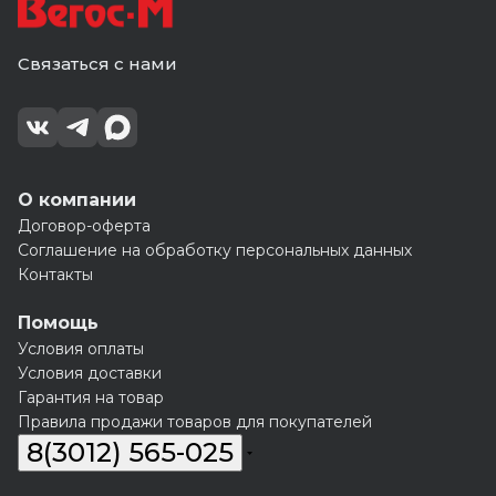
Связаться с нами
О компании
Договор-оферта
Соглашение на обработку персональных данных
Контакты
Помощь
Условия оплаты
Условия доставки
Гарантия на товар
Правила продажи товаров для покупателей
8(3012) 565-025