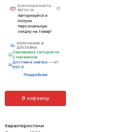
БОНУСНАЯ КАРТА
ВЕГОС-М
Авторизуйся и
получи
персональную
скидку на товар!
ПОЛУЧЕНИЕ И
ДОСТАВКА
Самовывоз сегодня из
2 магазинов
Доставка завтра — от
650 ₽
Подробнее
В корзину
Характеристики