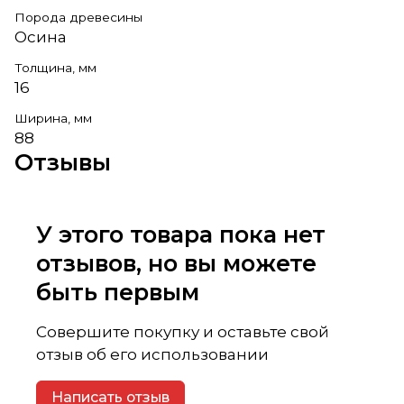
Порода древесины
Осина
Толщина, мм
16
Ширина, мм
88
Отзывы
У этого товара пока нет
отзывов, но вы можете
быть первым
Совершите покупку и оставьте свой
отзыв об его использовании
Написать отзыв