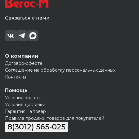
Связаться с нами
О компании
Договор-оферта
Соглашение на обработку персональных данных
Контакты
Помощь
Условия оплаты
Условия доставки
Гарантия на товар
Правила продажи товаров для покупателей
8(3012) 565-025