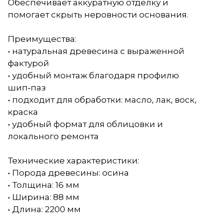
Обеспечивает аккуратную отделку и
помогает скрыть неровности основания.
Преимущества:
• натуральная древесина с выраженной
фактурой
• удобный монтаж благодаря профилю
шип‑паз
• подходит для обработки: масло, лак, воск,
краска
• удобный формат для облицовки и
локального ремонта
Технические характеристики:
• Порода древесины: осина
• Толщина: 16 мм
• Ширина: 88 мм
• Длина: 2200 мм