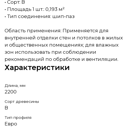
• Сорт: В
• Площадь 1 шт.: 0,193 м²
• Тип соединения: шип‑паз
Область применения: Применяется для
внутренней отделки стен и потолков в жилых
и общественных помещениях; для влажных
зон использовать при соблюдении
рекомендаций по обработке и вентиляции.
Характеристики
Длина, мм
2200
Сорт древесины
В
Тип профиля
Евро