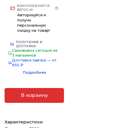
БОНУСНАЯ КАРТА
ВЕГОС-М
Авторизуйся и
получи
персональную
скидку на товар!
ПОЛУЧЕНИЕ И
ДОСТАВКА
Самовывоз сегодня из
3 магазинов
Доставка завтра — от
650 ₽
Подробнее
В корзину
Характеристики