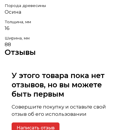
Порода древесины
Осина
Толщина, мм
16
Ширина, мм
88
Отзывы
У этого товара пока нет
отзывов, но вы можете
быть первым
Совершите покупку и оставьте свой
отзыв об его использовании
Написать отзыв