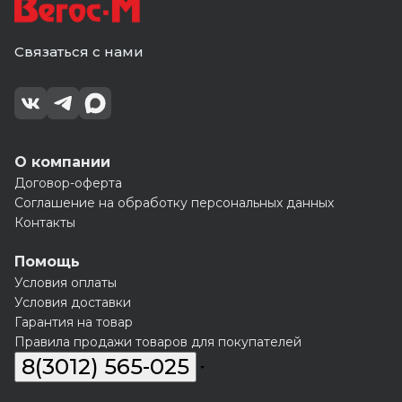
Связаться с нами
О компании
Договор-оферта
Соглашение на обработку персональных данных
Контакты
Помощь
Условия оплаты
Условия доставки
Гарантия на товар
Правила продажи товаров для покупателей
8(3012) 565-025