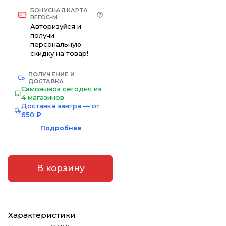
БОНУСНАЯ КАРТА
ВЕГОС-М
Авторизуйся и
получи
персональную
скидку на товар!
ПОЛУЧЕНИЕ И
ДОСТАВКА
Самовывоз сегодня из
4 магазинов
Доставка завтра — от
650 ₽
Подробнее
В корзину
Характеристики