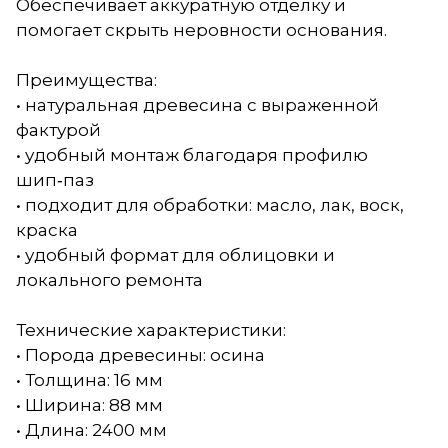
Обеспечивает аккуратную отделку и
помогает скрыть неровности основания.
Преимущества:
• натуральная древесина с выраженной
фактурой
• удобный монтаж благодаря профилю
шип‑паз
• подходит для обработки: масло, лак, воск,
краска
• удобный формат для облицовки и
локального ремонта
Технические характеристики:
• Порода древесины: осина
• Толщина: 16 мм
• Ширина: 88 мм
• Длина: 2400 мм