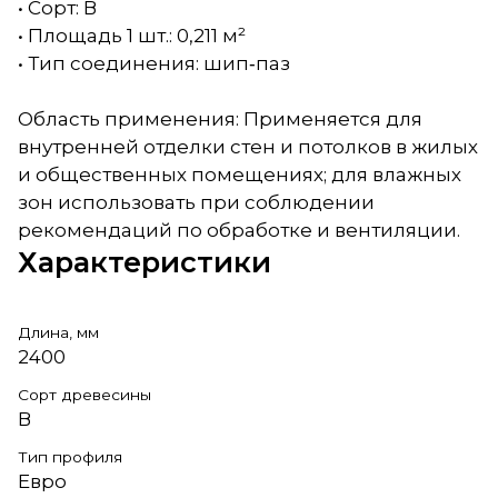
• Сорт: В
• Площадь 1 шт.: 0,211 м²
• Тип соединения: шип‑паз
Область применения: Применяется для
внутренней отделки стен и потолков в жилых
и общественных помещениях; для влажных
зон использовать при соблюдении
рекомендаций по обработке и вентиляции.
Характеристики
Длина, мм
2400
Сорт древесины
В
Тип профиля
Евро