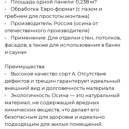
• Площадь одной панели: 0,238 м?
• Обработка: Евро-формат (с пазом и
гребнем для простоты монтажа)
• Производитель: Россия (осина от
отечественного производителя)
• Применение: Для отделки стен, потолков,
фасадов, а также для использования в банях
и саунах
Преимущества:
• Высокое качество сорт А: Отсутствие
дефектов и трещин гарантирует идеальный
внешний вид и долговечность материала.
• Экологичность: Осина — это натуральный
материал, не содержащий вредных
химических веществ, что делает его
безопасным для здоровья и идеально
подходящим для жилых помещений.