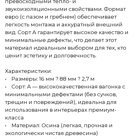
превосходными тепло- и
звукоизоляционными свойствами. Формат
евро (с пазом и гребнем) обеспечивает
легкость монтажа и аккуратный внешний
вид. Сорт А гарантирует высокое качество и
минимальные дефекты, что делает этот
материал идеальным выбором для тех, кто
ценит эстетику и долговечность.
Характеристики:
• Размеры: 16 мм ? 88 мм ? 2,7 м
• Сорт: А — высококачественная вагонка с
минимальными дефектами (без сучков,
трещин и повреждений), идеальна для
использования в интерьерах премиум-
класса
• Материал: Осина (легкая, прочная и
экологически чистая древесина)