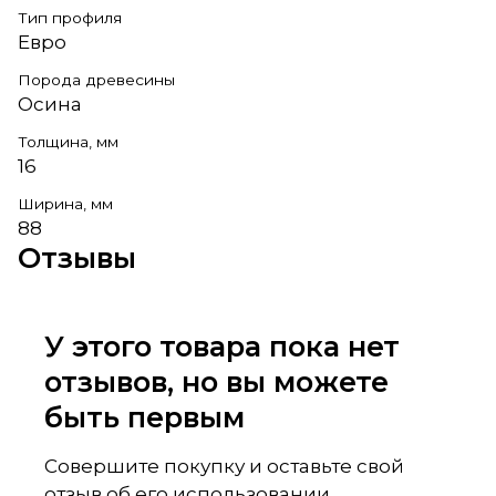
Тип профиля
Евро
Порода древесины
Осина
Толщина, мм
16
Ширина, мм
88
Отзывы
У этого товара пока нет
отзывов, но вы можете
быть первым
Совершите покупку и оставьте свой
отзыв об его использовании