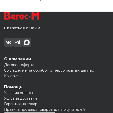
Связаться с нами
О компании
Договор-оферта
Соглашение на обработку персональных данных
Контакты
Помощь
Условия оплаты
Условия доставки
Гарантия на товар
Правила продажи товаров для покупателей