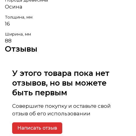
Осина
Толщина, мм
16
Ширина, мм
88
Отзывы
У этого товара пока нет
отзывов, но вы можете
быть первым
Совершите покупку и оставьте свой
отзыв об его использовании
Написать отзыв