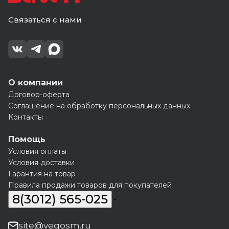
Связаться с нами
О компании
Договор-оферта
Соглашение на обработку персональных данных
Контакты
Помощь
Условия оплаты
Условия доставки
Гарантия на товар
Правила продажи товаров для покупателей
8(3012) 565-025
site@vegosm.ru