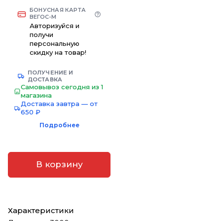
БОНУСНАЯ КАРТА
ВЕГОС-М
Авторизуйся и
получи
персональную
скидку на товар!
ПОЛУЧЕНИЕ И
ДОСТАВКА
Самовывоз сегодня из 1
магазина
Доставка завтра — от
650 ₽
Подробнее
В корзину
Характеристики