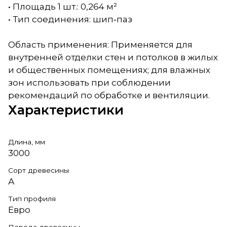
• Площадь 1 шт.: 0,264 м²
• Тип соединения: шип‑паз
Область применения: Применяется для
внутренней отделки стен и потолков в жилых
и общественных помещениях; для влажных
зон использовать при соблюдении
рекомендаций по обработке и вентиляции.
Характеристики
Длина, мм
3000
Сорт древесины
А
Тип профиля
Евро
Порода древесины