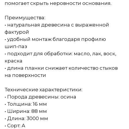
помогает скрыть неровности основания.
Преимущества:
• натуральная древесина с выраженной
фактурой
• удобный монтаж благодаря профилю
шип‑паз
• подходит для обработки: масло, лак, воск,
краска
• длина планки снижает количество стыков
на поверхности
Технические характеристики:
• Порода древесины: осина
• Толщина: 16 мм
• Ширина: 88 мм
• Длина: 3000 мм
• Сорт: А