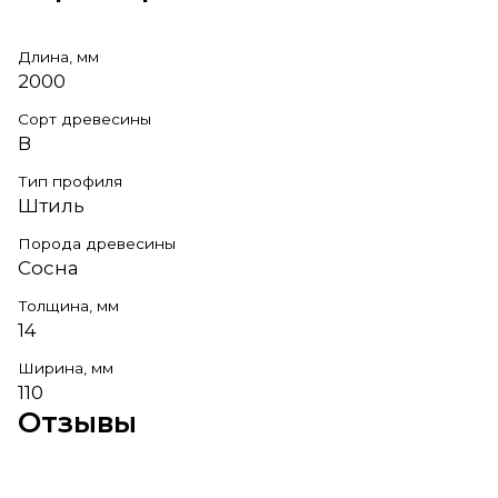
Длина, мм
2000
Сорт древесины
В
Тип профиля
Штиль
Порода древесины
Сосна
Толщина, мм
14
Ширина, мм
110
Отзывы