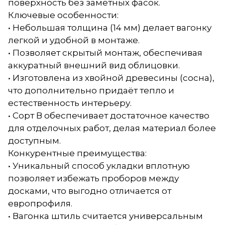
поверхность без заметных фасок.
Ключевые особенности:
• Небольшая толщина (14 мм) делает вагонку
легкой и удобной в монтаже.
• Позволяет скрытый монтаж, обеспечивая
аккуратный внешний вид облицовки.
• Изготовлена из хвойной древесины (сосна),
что дополнительно придаёт тепло и
естественность интерьеру.
• Сорт В обеспечивает достаточное качество
для отделочных работ, делая материал более
доступным.
Конкурентные преимущества:
• Уникальный способ укладки вплотную
позволяет избежать проборов между
досками, что выгодно отличается от
европрофиля.
• Вагонка штиль считается универсальным