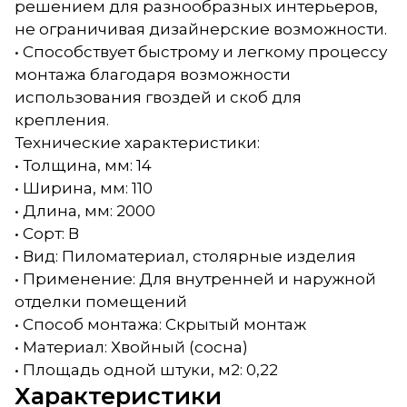
решением для разнообразных интерьеров,
не ограничивая дизайнерские возможности.
• Способствует быстрому и легкому процессу
монтажа благодаря возможности
использования гвоздей и скоб для
крепления.
Технические характеристики:
• Толщина, мм: 14
• Ширина, мм: 110
• Длина, мм: 2000
• Сорт: В
• Вид: Пиломатериал, столярные изделия
• Применение: Для внутренней и наружной
отделки помещений
• Способ монтажа: Скрытый монтаж
• Материал: Хвойный (сосна)
• Площадь одной штуки, м2: 0,22
Характеристики