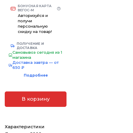
БОНУСНАЯ КАРТА
ВЕГОС-М
Авторизуйся и
получи
персональную
скидку на товар!
ПОЛУЧЕНИЕ И
ДОСТАВКА
Самовывоз сегодня из 1
магазина
Доставка завтра — от
650 ₽
Подробнее
В корзину
Характеристики