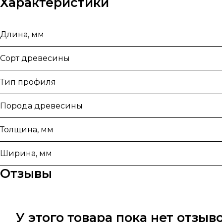
Характеристики
Длина, мм
Сорт древесины
Тип профиля
Порода древесины
Толщина, мм
Ширина, мм
Отзывы
У этого товара пока нет отзы