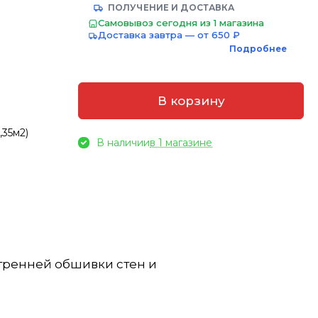
ПОЛУЧЕНИЕ И ДОСТАВКА
Самовывоз сегодня из 1 магазина
Доставка завтра — от 650 ₽
Подробнее
В корзину
,35м2)
В наличии
в 1 магазине
утренней обшивки стен и