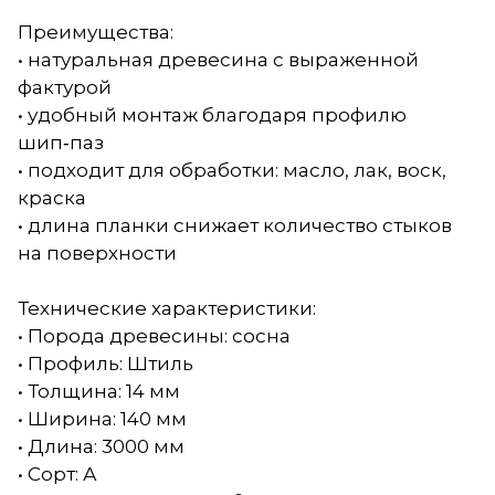
Преимущества:
• натуральная древесина с выраженной
фактурой
• удобный монтаж благодаря профилю
шип‑паз
• подходит для обработки: масло, лак, воск,
краска
• длина планки снижает количество стыков
на поверхности
Технические характеристики:
• Порода древесины: сосна
• Профиль: Штиль
• Толщина: 14 мм
• Ширина: 140 мм
• Длина: 3000 мм
• Сорт: А