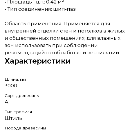
• Площадь 1 шт.: 0,42 м²
• Тип соединения: шип‑паз
Область применения: Применяется для
внутренней отделки стен и потолков в жилых
и общественных помещениях; для влажных
зон использовать при соблюдении
рекомендаций по обработке и вентиляции.
Характеристики
Длина, мм
3000
Сорт древесины
А
Тип профиля
Штиль
Порода древесины