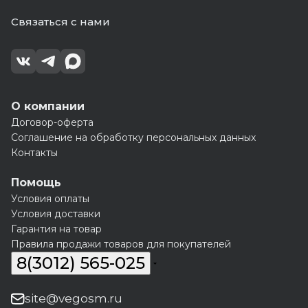
Связаться с нами
О компании
Договор-оферта
Соглашение на обработку персональных данных
Контакты
Помощь
Условия оплаты
Условия доставки
Гарантия на товар
Правила продажи товаров для покупателей
8(3012) 565-025
site@vegosm.ru