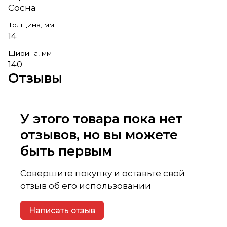
Сосна
Толщина, мм
14
Ширина, мм
140
Отзывы
У этого товара пока нет
отзывов, но вы можете
быть первым
Совершите покупку и оставьте свой
отзыв об его использовании
Написать отзыв