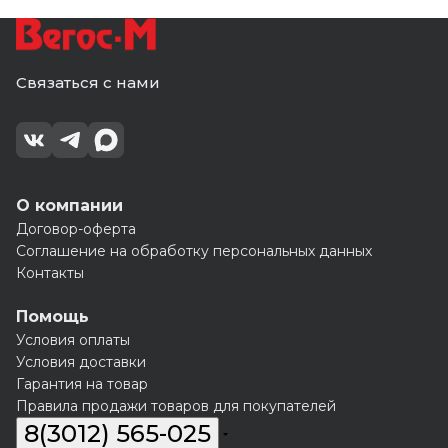
Связаться с нами
О компании
Договор-оферта
Соглашение на обработку персональных данных
Контакты
Помощь
Условия оплаты
Условия доставки
Гарантия на товар
Правила продажи товаров для покупателей
8(3012) 565-025