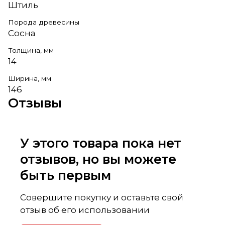
Штиль
Порода древесины
Сосна
Толщина, мм
14
Ширина, мм
146
Отзывы
У этого товара пока нет
отзывов, но вы можете
быть первым
Совершите покупку и оставьте свой
отзыв об его использовании