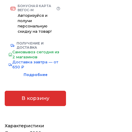
БОНУСНАЯ КАРТА
ВЕГОС-М
Авторизуйся и
получи
персональную
скидку на товар!
ПОЛУЧЕНИЕ И
ДОСТАВКА
Самовывоз сегодня из
2 магазинов
Доставка завтра — от
650 ₽
Подробнее
В корзину
Характеристики