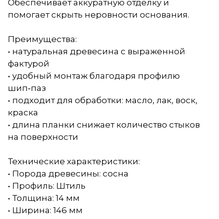
Обеспечивает аккуратную отделку и
помогает скрыть неровности основания.
Преимущества:
• натуральная древесина с выраженной
фактурой
• удобный монтаж благодаря профилю
шип‑паз
• подходит для обработки: масло, лак, воск,
краска
• длина планки снижает количество стыков
на поверхности
Технические характеристики:
• Порода древесины: сосна
• Профиль: Штиль
• Толщина: 14 мм
• Ширина: 146 мм