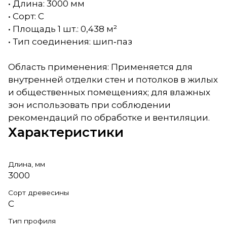
• Длина: 3000 мм
• Сорт: С
• Площадь 1 шт.: 0,438 м²
• Тип соединения: шип‑паз
Область применения: Применяется для
внутренней отделки стен и потолков в жилых
и общественных помещениях; для влажных
зон использовать при соблюдении
рекомендаций по обработке и вентиляции.
Характеристики
Длина, мм
3000
Сорт древесины
С
Тип профиля