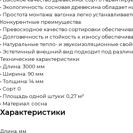
• Экологичность: сосновая древесина обладает 
• Простота монтажа: вагонка легко устанавливает
Конкурентные преимущества:
• Превосходное качество сортировки обеспечива
• Долговечность и стойкость к износу обеспечи
• Натуральные тепло- и звукоизоляционные сво
• Эстетичный внешний вид подходит под различ
Технические характеристики:
• Длина: 3000 мм
• Ширина: 90 мм
• Толщина: 14 мм
• Сорт: 0
• Площадь одной штуки: 0,27 м²
• Материал: сосна
Характеристики
Длина, мм