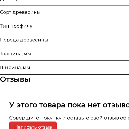
Сорт древесины
Тип профиля
Порода древесины
Толщина, мм
Ширина, мм
Отзывы
У этого товара пока нет отзы
Совершите покупку и оставьте свой отзыв об
Написать отзыв