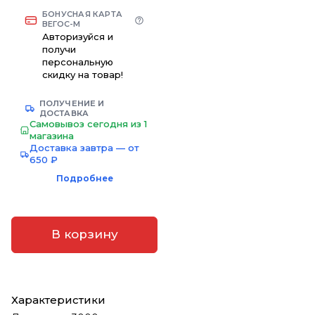
БОНУСНАЯ КАРТА
ВЕГОС-М
Авторизуйся и
получи
персональную
скидку на товар!
ПОЛУЧЕНИЕ И
ДОСТАВКА
Самовывоз сегодня из 1
магазина
Доставка завтра — от
650 ₽
Подробнее
В корзину
Характеристики