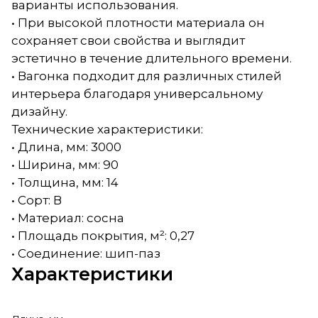
варианты использования.
• При высокой плотности материала он
сохраняет свои свойства и выглядит
эстетично в течение длительного времени.
• Вагонка подходит для различных стилей
интерьера благодаря универсальному
дизайну.
Технические характеристики:
• Длина, мм: 3000
• Ширина, мм: 90
• Толщина, мм: 14
• Сорт: В
• Материал: сосна
• Площадь покрытия, м²: 0,27
• Соединение: шип-паз
Характеристики