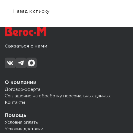
Назад к списку
Связаться с нами
О компании
Договор-оферта
Соглашение на обработку персональных данных
Контакты
Помощь
Условия оплаты
Условия доставки