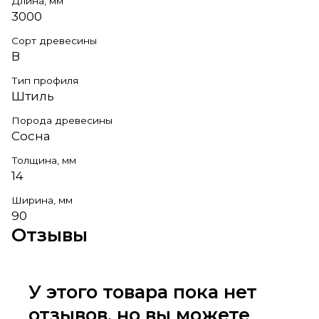
Длина, мм
3000
Сорт древесины
В
Тип профиля
Штиль
Порода древесины
Сосна
Толщина, мм
14
Ширина, мм
90
Отзывы
У этого товара пока нет
отзывов, но вы можете