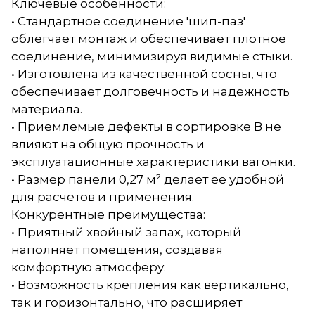
Ключевые особенности:
• Стандартное соединение 'шип-паз'
облегчает монтаж и обеспечивает плотное
соединение, минимизируя видимые стыки.
• Изготовлена из качественной сосны, что
обеспечивает долговечность и надежность
материала.
• Приемлемые дефекты в сортировке В не
влияют на общую прочность и
эксплуатационные характеристики вагонки.
• Размер панели 0,27 м² делает ее удобной
для расчетов и применения.
Конкурентные преимущества:
• Приятный хвойный запах, который
наполняет помещения, создавая
комфортную атмосферу.
• Возможность крепления как вертикально,
так и горизонтально, что расширяет