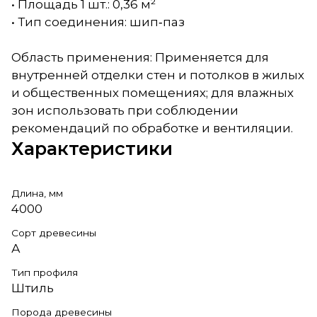
• Площадь 1 шт.: 0,36 м²
• Тип соединения: шип‑паз
Область применения: Применяется для
внутренней отделки стен и потолков в жилых
и общественных помещениях; для влажных
зон использовать при соблюдении
рекомендаций по обработке и вентиляции.
Характеристики
Длина, мм
4000
Сорт древесины
А
Тип профиля
Штиль
Порода древесины