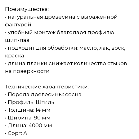
Преимущества:
• натуральная древесина с выраженной
фактурой
• удобный монтаж благодаря профилю
шип‑паз
• подходит для обработки: масло, лак, воск,
краска
• длина планки снижает количество стыков
на поверхности
Технические характеристики:
• Порода древесины: сосна
• Профиль: Штиль
• Толщина: 14 мм
• Ширина: 90 мм
• Длина: 4000 мм
• Сорт: А