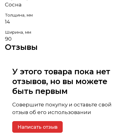
Сосна
Толщина, мм
14
Ширина, мм
90
Отзывы
У этого товара пока нет
отзывов, но вы можете
быть первым
Совершите покупку и оставьте свой
отзыв об его использовании
Написать отзыв