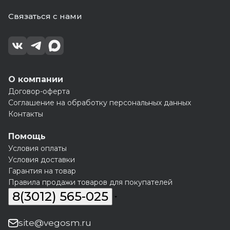
Связаться с нами
О компании
Договор-оферта
Соглашение на обработку персональных данных
Контакты
Помощь
Условия оплаты
Условия доставки
Гарантия на товар
Правила продажи товаров для покупателей
8(3012) 565-025
site@vegosm.ru