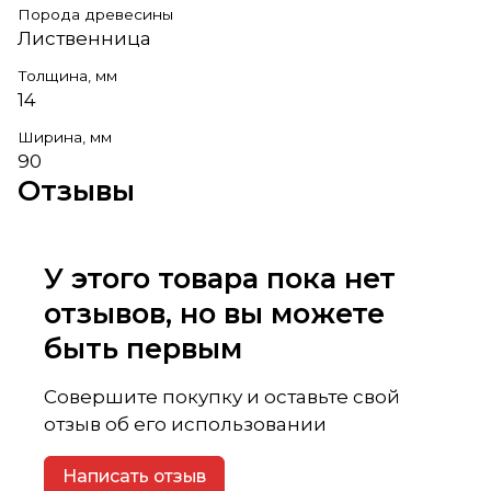
Порода древесины
Лиственница
Толщина, мм
14
Ширина, мм
90
Отзывы
У этого товара пока нет
отзывов, но вы можете
быть первым
Совершите покупку и оставьте свой
отзыв об его использовании
Написать отзыв