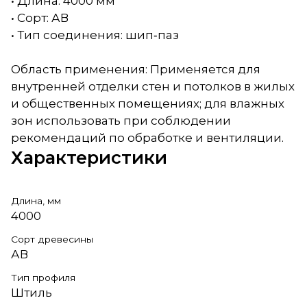
• Длина: 4000 мм
• Сорт: АВ
• Тип соединения: шип‑паз
Область применения: Применяется для
внутренней отделки стен и потолков в жилых
и общественных помещениях; для влажных
зон использовать при соблюдении
рекомендаций по обработке и вентиляции.
Характеристики
Длина, мм
4000
Сорт древесины
АВ
Тип профиля
Штиль