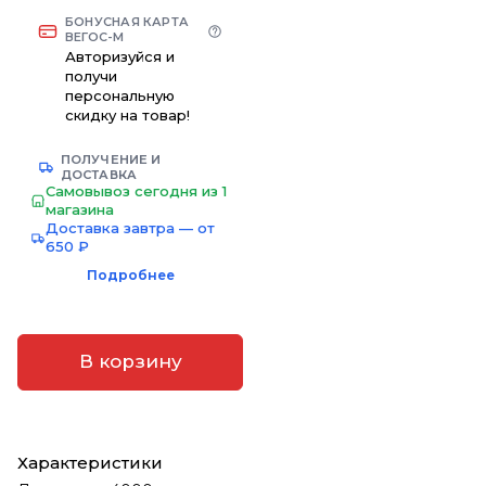
БОНУСНАЯ КАРТА
ВЕГОС-М
Авторизуйся и
получи
персональную
скидку на товар!
ПОЛУЧЕНИЕ И
ДОСТАВКА
Самовывоз сегодня из 1
магазина
Доставка завтра — от
650 ₽
Подробнее
В корзину
Характеристики