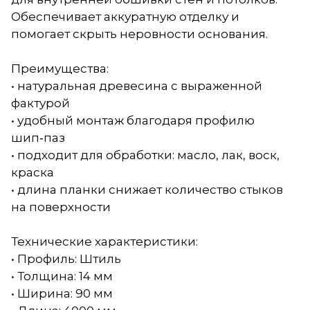
Обеспечивает аккуратную отделку и
помогает скрыть неровности основания.
Преимущества:
• натуральная древесина с выраженной
фактурой
• удобный монтаж благодаря профилю
шип‑паз
• подходит для обработки: масло, лак, воск,
краска
• длина планки снижает количество стыков
на поверхности
Технические характеристики:
• Профиль: Штиль
• Толщина: 14 мм
• Ширина: 90 мм