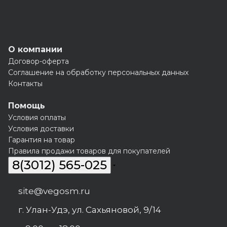
О компании
Договор-оферта
Соглашение на обработку персональных данных
Контакты
Помощь
Условия оплаты
Условия доставки
Гарантия на товар
Правила продажи товаров для покупателей
8(3012) 565-025
site@vegosm.ru
г. Улан-Удэ, ул. Сахьяновой, 9/14