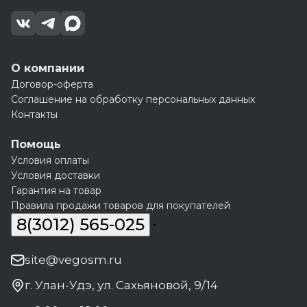
О компании
Договор-оферта
Соглашение на обработку персональных данных
Контакты
Помощь
Условия оплаты
Условия доставки
Гарантия на товар
Правила продажи товаров для покупателей
8(3012) 565-025
site@vegosm.ru
г. Улан-Удэ, ул. Сахьяновой, 9/14