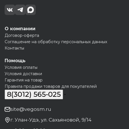
О компании
Договор-оферта
Соглашение на обработку персональных данных
Контакты
Помощь
Условия оплаты
Условия доставки
Гарантия на товар
Правила продажи товаров для покупателей
8(3012) 565-025
site@vegosm.ru
г. Улан-Удэ, ул. Сахьяновой, 9/14