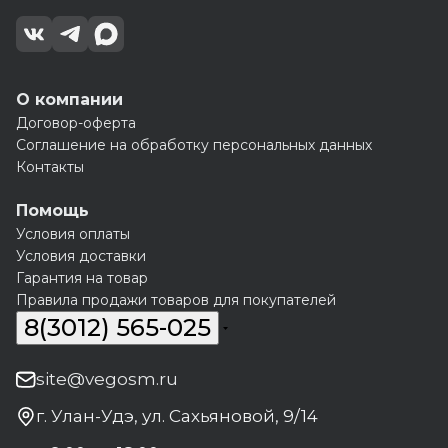
О компании
Договор-оферта
Соглашение на обработку персональных данных
Контакты
Помощь
Условия оплаты
Условия доставки
Гарантия на товар
Правила продажи товаров для покупателей
8(3012) 565-025
site@vegosm.ru
г. Улан-Удэ, ул. Сахьяновой, 9/14