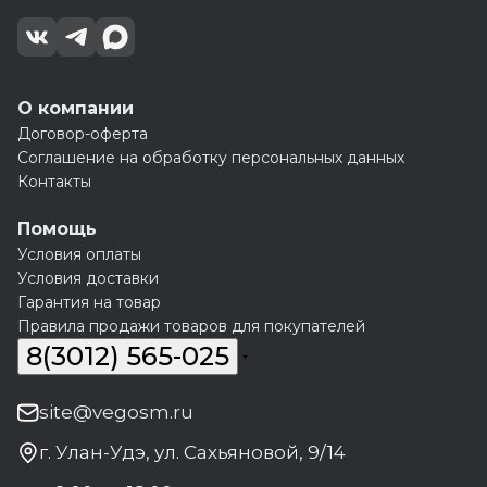
О компании
Договор-оферта
Соглашение на обработку персональных данных
Контакты
Помощь
Условия оплаты
Условия доставки
Гарантия на товар
Правила продажи товаров для покупателей
8(3012) 565-025
site@vegosm.ru
г. Улан-Удэ, ул. Сахьяновой, 9/14