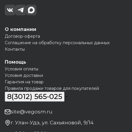
О компании
Договор-оферта
Соглашение на обработку персональных данных
Контакты
Помощь
Условия оплаты
Условия доставки
Гарантия на товар
Правила продажи товаров для покупателей
8(3012) 565-025
site@vegosm.ru
г. Улан-Удэ, ул. Сахьяновой, 9/14