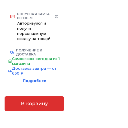
БОНУСНАЯ КАРТА
ВЕГОС-М
Авторизуйся и
получи
персональную
скидку на товар!
ПОЛУЧЕНИЕ И
ДОСТАВКА
Самовывоз сегодня из 1
магазина
Доставка завтра — от
650 ₽
Подробнее
В корзину