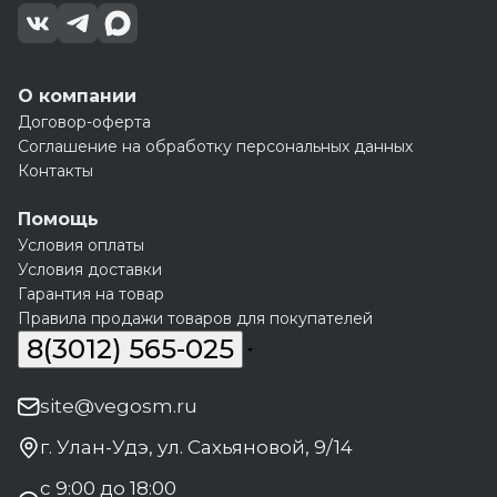
О компании
Договор-оферта
Соглашение на обработку персональных данных
Контакты
Помощь
Условия оплаты
Условия доставки
Гарантия на товар
Правила продажи товаров для покупателей
8(3012) 565-025
site@vegosm.ru
г. Улан-Удэ, ул. Сахьяновой, 9/14
с 9:00 до 18:00