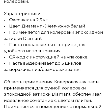
колеровки.
Характеристики:
• Фасовка: на 2,5 кг.
• Цвет: Диамант - Жемчужно-белый
• Применяется для колеровки эпоксидной
затирки Diamant.
• Паста поставляется в шприце для
удобного использования.
• QR-код с инструкцией на упаковке.
• Паста выдерживает до 5 циклов
замораживания/размораживания.
Область применения: Колеровочная паста
применяется для ручной колеровки
эпоксидной затирки Diamant, обеспечивая
идеальное сочетание с цветом плитки.
Применяется в помещениях с нормальной