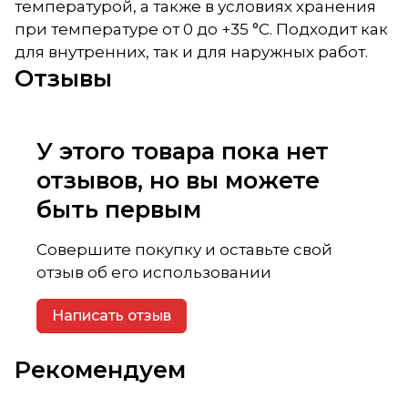
температурой, а также в условиях хранения
при температуре от 0 до +35 °С. Подходит как
для внутренних, так и для наружных работ.
Отзывы
У этого товара пока нет
отзывов, но вы можете
быть первым
Совершите покупку и оставьте свой
отзыв об его использовании
Написать отзыв
Рекомендуем