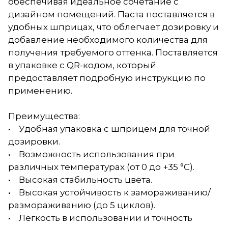
обеспечивая идеальное сочетание с
дизайном помещений. Паста поставляется в
удобных шприцах, что облегчает дозировку и
добавление необходимого количества для
получения требуемого оттенка. Поставляется
в упаковке с QR-кодом, который
предоставляет подробную инструкцию по
применению.
Преимущества:
• Удобная упаковка с шприцем для точной
дозировки.
• Возможность использования при
различных температурах (от 0 до +35 °С).
• Высокая стабильность цвета.
• Высокая устойчивость к замораживанию/
размораживанию (до 5 циклов).
• Легкость в использовании и точность