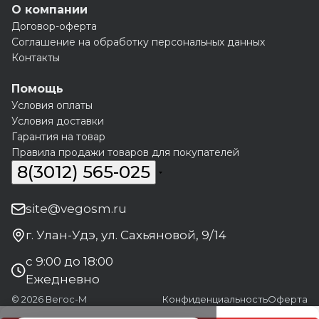
О компании
Договор-оферта
Соглашение на обработку персональных данных
Контакты
Помощь
Условия оплаты
Условия доставки
Гарантия на товар
Правила продажи товаров для покупателей
8(3012) 565-025
site@vegosm.ru
г. Улан-Удэ, ул. Сахьяновой, 9/14
с 9:00 до 18:00
Ежедневно
© 2026 Вегос-М
Конфиденциальность
Оферта