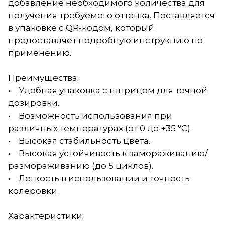
добавление необходимого количества для
получения требуемого оттенка. Поставляется
в упаковке с QR-кодом, который
предоставляет подробную инструкцию по
применению.
Преимущества:
• Удобная упаковка с шприцем для точной
дозировки.
• Возможность использования при
различных температурах (от 0 до +35 °С).
• Высокая стабильность цвета.
• Высокая устойчивость к замораживанию/
размораживанию (до 5 циклов).
• Легкость в использовании и точность
колеровки.
Характеристики: