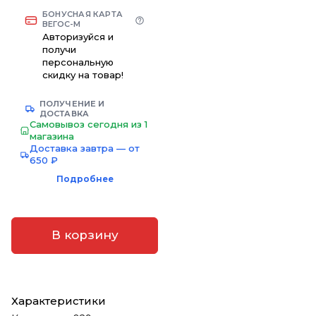
БОНУСНАЯ КАРТА
ВЕГОС-М
Авторизуйся и
получи
персональную
скидку на товар!
ПОЛУЧЕНИЕ И
ДОСТАВКА
Самовывоз сегодня из 1
магазина
Доставка завтра — от
650 ₽
Подробнее
В корзину
Характеристики