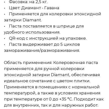
• Фасовка: на 2,5 кг.
• Цвет: Диамант - Гавана
• Применяется для колеровки эпоксидной
затирки Diamant.
• Паста поставляется в шприце для
удобного использования.
• QR-код с инструкцией на упаковке.
• Паста выдерживает до 5 циклов
замораживания/размораживания.
Область применения: Колеровочная паста
применяется для ручной колеровки
эпоксидной затирки Diamant, обеспечивая
идеальное сочетание с цветом плитки.
Применяется в помещениях с нормальной
температурой, а также в условиях хранения
при температуре от 0 до +35 °С. Подходит как
для внутренних, так и для наружных работ.