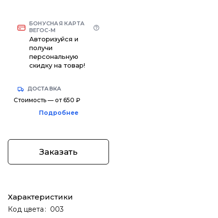
БОНУСНАЯ КАРТА
ВЕГОС-М
Авторизуйся и
получи
персональную
скидку на товар!
ДОСТАВКА
Стоимость — от 650 ₽
Подробнее
Заказать
Характеристики
Код цвета
:
003