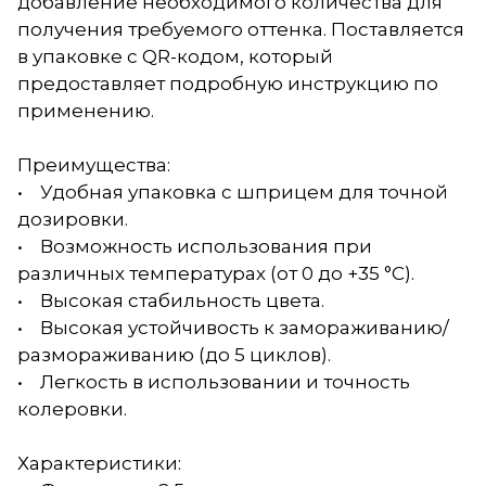
добавление необходимого количества для
получения требуемого оттенка. Поставляется
в упаковке с QR-кодом, который
предоставляет подробную инструкцию по
применению.
Преимущества:
• Удобная упаковка с шприцем для точной
дозировки.
• Возможность использования при
различных температурах (от 0 до +35 °С).
• Высокая стабильность цвета.
• Высокая устойчивость к замораживанию/
размораживанию (до 5 циклов).
• Легкость в использовании и точность
колеровки.
Характеристики: