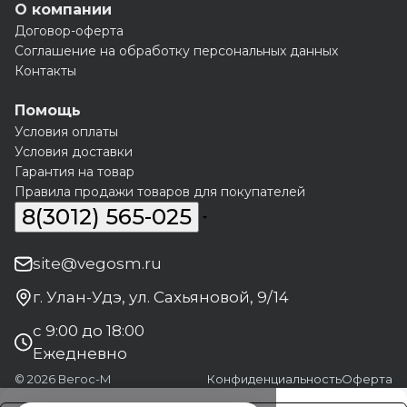
О компании
Договор-оферта
Соглашение на обработку персональных данных
Контакты
Помощь
Условия оплаты
Условия доставки
Гарантия на товар
Правила продажи товаров для покупателей
8(3012) 565-025
site@vegosm.ru
г. Улан-Удэ, ул. Сахьяновой, 9/14
с 9:00 до 18:00
Ежедневно
© 2026 Вегос-М
Конфиденциальность
Оферта