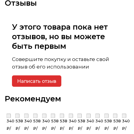
Отзывы
У этого товара пока нет
отзывов, но вы можете
быть первым
Совершите покупку и оставьте свой
отзыв об его использовании
Написать отзыв
Рекомендуем
340
538
340
538
340
538
538
340
538
340
340
538
538
340
₽/
₽/
₽/
₽/
₽/
₽/
₽/
₽/
₽/
₽/
₽/
₽/
₽/
₽/