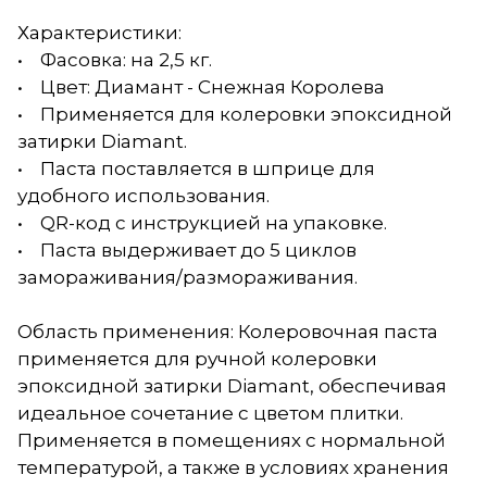
Характеристики:
• Фасовка: на 2,5 кг.
• Цвет: Диамант - Снежная Королева
• Применяется для колеровки эпоксидной
затирки Diamant.
• Паста поставляется в шприце для
удобного использования.
• QR-код с инструкцией на упаковке.
• Паста выдерживает до 5 циклов
замораживания/размораживания.
Область применения: Колеровочная паста
применяется для ручной колеровки
эпоксидной затирки Diamant, обеспечивая
идеальное сочетание с цветом плитки.
Применяется в помещениях с нормальной
температурой, а также в условиях хранения