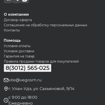
О компании
Договор-оферта
Соглашение на обработку персональных данных
Контакты
Помощь
Условия оплаты
Условия доставки
Гарантия на товар
Правила продажи товаров для покупателей
8(3012) 565-025
site@vegosm.ru
г. Улан-Удэ, ул. Сахьяновой, 9/14
с 9:00 до 18:00
Ежедневно