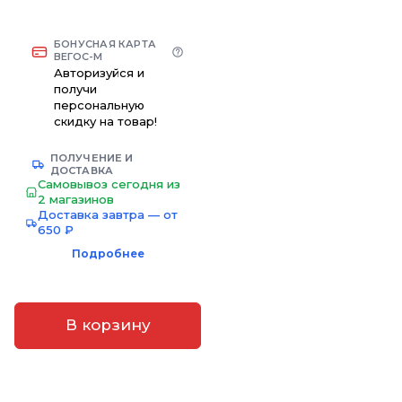
БОНУСНАЯ КАРТА
ВЕГОС-М
Авторизуйся и
получи
персональную
скидку на товар!
ПОЛУЧЕНИЕ И
ДОСТАВКА
Самовывоз сегодня из
2 магазинов
Доставка завтра — от
650 ₽
Подробнее
В корзину