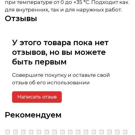
при температуре от 0 до +35 °С. Подходит как
для внутренних, так и для наружных работ.
Отзывы
У этого товара пока нет
отзывов, но вы можете
быть первым
Совершите покупку и оставьте свой
отзыв об его использовании
Написать отзыв
Рекомендуем