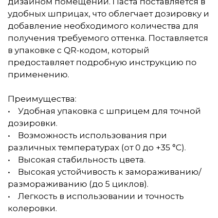
дизайном помещений. Паста поставляется в
удобных шприцах, что облегчает дозировку и
добавление необходимого количества для
получения требуемого оттенка. Поставляется
в упаковке с QR-кодом, который
предоставляет подробную инструкцию по
применению.
Преимущества:
• Удобная упаковка с шприцем для точной
дозировки.
• Возможность использования при
различных температурах (от 0 до +35 °С).
• Высокая стабильность цвета.
• Высокая устойчивость к замораживанию/
размораживанию (до 5 циклов).
• Легкость в использовании и точность
колеровки.