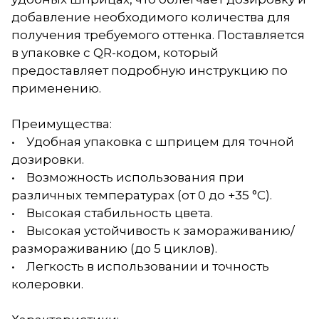
добавление необходимого количества для
получения требуемого оттенка. Поставляется
в упаковке с QR-кодом, который
предоставляет подробную инструкцию по
применению.
Преимущества:
• Удобная упаковка с шприцем для точной
дозировки.
• Возможность использования при
различных температурах (от 0 до +35 °С).
• Высокая стабильность цвета.
• Высокая устойчивость к замораживанию/
размораживанию (до 5 циклов).
• Легкость в использовании и точность
колеровки.