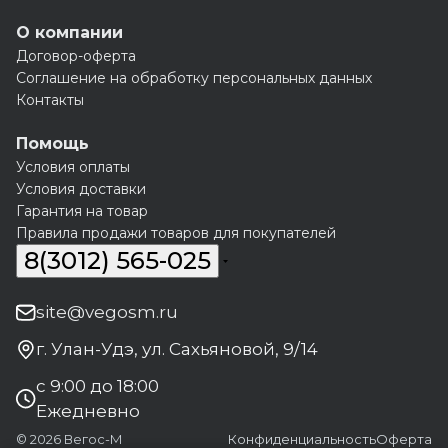
О компании
Договор-оферта
Соглашение на обработку персональных данных
Контакты
Помощь
Условия оплаты
Условия доставки
Гарантия на товар
Правила продажи товаров для покупателей
8(3012) 565-025
site@vegosm.ru
г. Улан-Удэ, ул. Сахьяновой, 9/14
с 9:00 до 18:00
Ежедневно
© 2026 Вегос-М
Конфиденциальность
Оферта