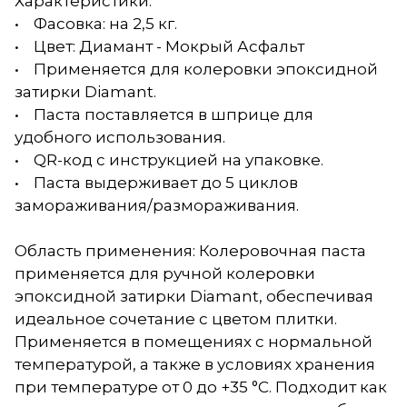
Характеристики:
• Фасовка: на 2,5 кг.
• Цвет: Диамант - Мокрый Асфальт
• Применяется для колеровки эпоксидной
затирки Diamant.
• Паста поставляется в шприце для
удобного использования.
• QR-код с инструкцией на упаковке.
• Паста выдерживает до 5 циклов
замораживания/размораживания.
Область применения: Колеровочная паста
применяется для ручной колеровки
эпоксидной затирки Diamant, обеспечивая
идеальное сочетание с цветом плитки.
Применяется в помещениях с нормальной
температурой, а также в условиях хранения
при температуре от 0 до +35 °С. Подходит как