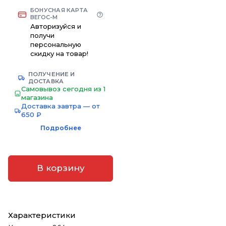
БОНУСНАЯ КАРТА
ВЕГОС-М
Авторизуйся и
получи
персональную
скидку на товар!
ПОЛУЧЕНИЕ И
ДОСТАВКА
Самовывоз сегодня из 1
магазина
Доставка завтра — от
650 ₽
Подробнее
В корзину
Характеристики