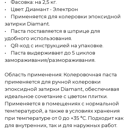
• Фасовка: на 2,5 кг.
• Цвет: Диамант - Электрон
• Применяется для колеровки эпоксидной
затирки Diamant.
• Паста поставляется в шприце для
удобного использования.
• QR-код с инструкцией на упаковке.
• Паста выдерживает до 5 циклов
замораживания/размораживания.
Область применения: Колеровочная паста
применяется для ручной колеровки
эпоксидной затирки Diamant, обеспечивая
идеальное сочетание с цветом плитки.
Применяется в помещениях с нормальной
температурой, а также в условиях хранения
при температуре от 0 до +35 °С. Подходит как
для внутренних, так и для наружных работ.