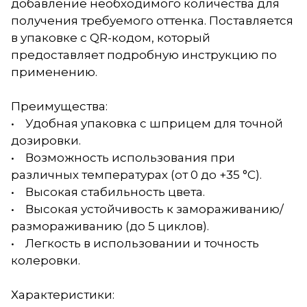
добавление необходимого количества для
получения требуемого оттенка. Поставляется
в упаковке с QR-кодом, который
предоставляет подробную инструкцию по
применению.
Преимущества:
• Удобная упаковка с шприцем для точной
дозировки.
• Возможность использования при
различных температурах (от 0 до +35 °С).
• Высокая стабильность цвета.
• Высокая устойчивость к замораживанию/
размораживанию (до 5 циклов).
• Легкость в использовании и точность
колеровки.
Характеристики: