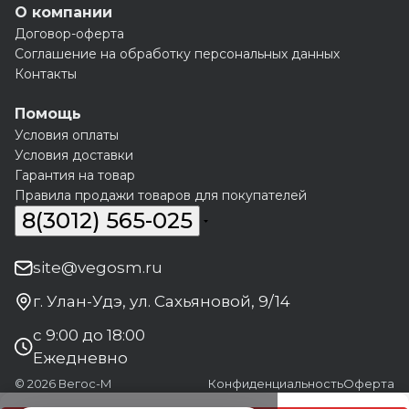
О компании
Договор-оферта
Соглашение на обработку персональных данных
Контакты
Помощь
Условия оплаты
Условия доставки
Гарантия на товар
Правила продажи товаров для покупателей
8(3012) 565-025
site@vegosm.ru
г. Улан-Удэ, ул. Сахьяновой, 9/14
с 9:00 до 18:00
Ежедневно
© 2026 Вегос-М
Конфиденциальность
Оферта