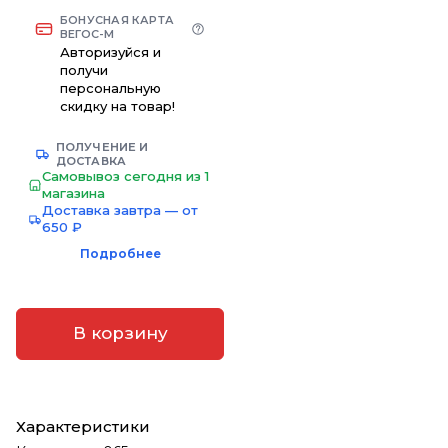
БОНУСНАЯ КАРТА
ВЕГОС-М
Авторизуйся и
получи
персональную
скидку на товар!
ПОЛУЧЕНИЕ И
ДОСТАВКА
Самовывоз сегодня из 1
магазина
Доставка завтра — от
650 ₽
Подробнее
В корзину
Характеристики