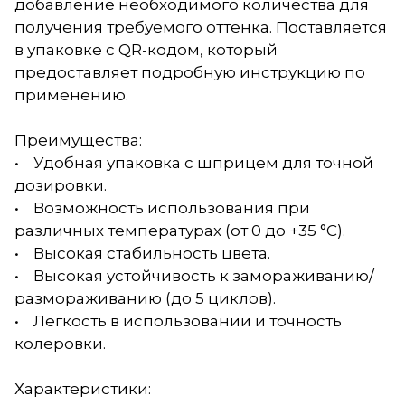
добавление необходимого количества для
получения требуемого оттенка. Поставляется
в упаковке с QR-кодом, который
предоставляет подробную инструкцию по
применению.
Преимущества:
• Удобная упаковка с шприцем для точной
дозировки.
• Возможность использования при
различных температурах (от 0 до +35 °С).
• Высокая стабильность цвета.
• Высокая устойчивость к замораживанию/
размораживанию (до 5 циклов).
• Легкость в использовании и точность
колеровки.
Характеристики: