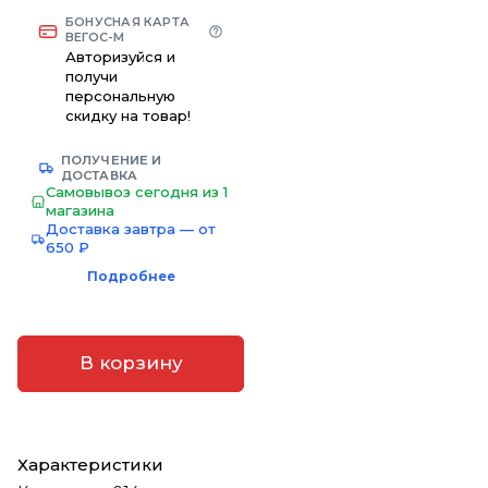
БОНУСНАЯ КАРТА
ВЕГОС-М
Авторизуйся и
получи
персональную
скидку на товар!
ПОЛУЧЕНИЕ И
ДОСТАВКА
Самовывоз сегодня из 1
магазина
Доставка завтра — от
650 ₽
Подробнее
В корзину
Характеристики