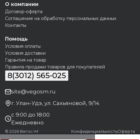
О компании
Договор-оферта
Соглашение на обработку персональных данных
Контакты
Помощь
Условия оплаты
Условия доставки
Гарантия на товар
Правила продажи товаров для покупателей
8(3012) 565-025
site@vegosm.ru
г. Улан-Удэ, ул. Сахьяновой, 9/14
с 9:00 до 18:00
Ежедневно
© 2026 Вегос-М
Конфиденциальность
Оферта