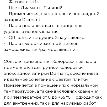
• Фасовка: на 1 кг.
• Цвет: Диамант - Льняной
• Применяется для колеровки эпоксидной
затирки Diamant.
• Паста поставляется в шприце для
удобного использования.
• QR-код с инструкцией на упаковке.
• Паста выдерживает до 5 циклов
замораживания/размораживания.
Область применения: Колеровочная паста
применяется для ручной колеровки
эпоксидной затирки Diamant, обеспечивая
идеальное сочетание с цветом плитки.
Применяется в помещениях с нормальной
температурой, а также в условиях хранения
при температуре от 0 до +35 °С. Подходит как
для внутренних, так и для наружных работ.