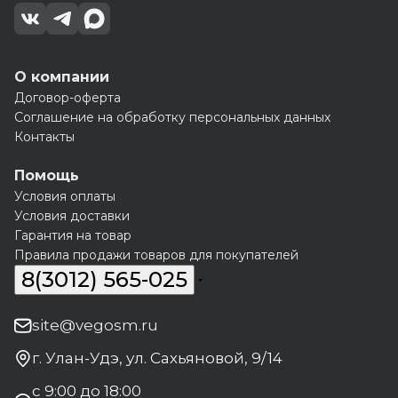
О компании
Договор-оферта
Соглашение на обработку персональных данных
Контакты
Помощь
Условия оплаты
Условия доставки
Гарантия на товар
Правила продажи товаров для покупателей
8(3012) 565-025
site@vegosm.ru
г. Улан-Удэ, ул. Сахьяновой, 9/14
с 9:00 до 18:00