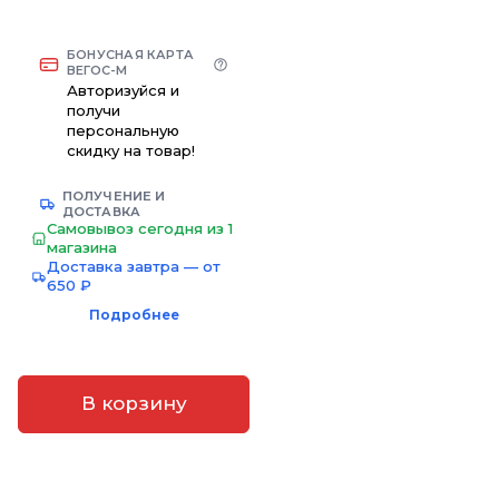
БОНУСНАЯ КАРТА
ВЕГОС-М
Авторизуйся и
получи
персональную
скидку на товар!
ПОЛУЧЕНИЕ И
ДОСТАВКА
Самовывоз сегодня из 1
магазина
Доставка завтра — от
650 ₽
Подробнее
В корзину