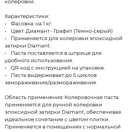
колеровки.
Характеристики:
• Фасовка: на 1 кг.
• Цвет: Диамант - Графит (Темно-серый)
• Применяется для колеровки эпоксидной
затирки Diamant.
• Паста поставляется в шприце для
удобного использования.
• QR-код с инструкцией на упаковке.
• Паста выдерживает до 5 циклов
замораживания/размораживания.
Область применения: Колеровочная паста
применяется для ручной колеровки
эпоксидной затирки Diamant, обеспечивая
идеальное сочетание с цветом плитки.
Применяется в помещениях с нормальной