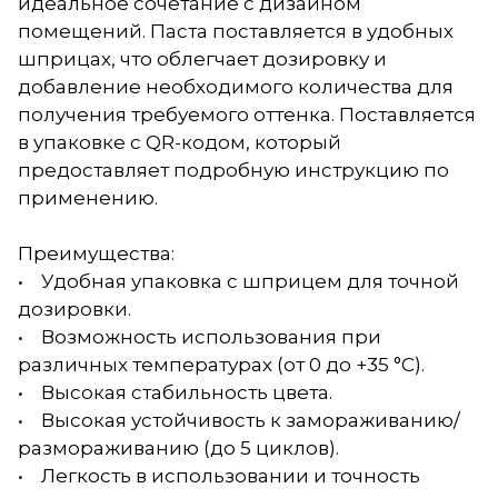
идеальное сочетание с дизайном
помещений. Паста поставляется в удобных
шприцах, что облегчает дозировку и
добавление необходимого количества для
получения требуемого оттенка. Поставляется
в упаковке с QR-кодом, который
предоставляет подробную инструкцию по
применению.
Преимущества:
• Удобная упаковка с шприцем для точной
дозировки.
• Возможность использования при
различных температурах (от 0 до +35 °С).
• Высокая стабильность цвета.
• Высокая устойчивость к замораживанию/
размораживанию (до 5 циклов).
• Легкость в использовании и точность