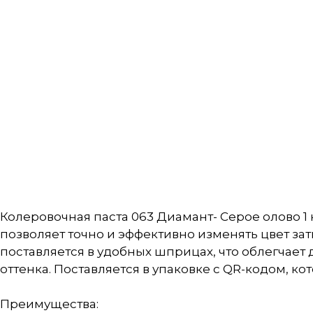
Колеровочная паста 063 Диамант- Серое олово 1
позволяет точно и эффективно изменять цвет за
поставляется в удобных шприцах, что облегчает
оттенка. Поставляется в упаковке с QR-кодом,
Преимущества: