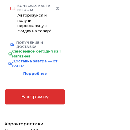
БОНУСНАЯ КАРТА
ВЕГОС-М
Авторизуйся и
получи
персональную
скидку на товар!
ПОЛУЧЕНИЕ И
ДОСТАВКА
Самовывоз сегодня из 1
магазина
Доставка завтра — от
650 ₽
Подробнее
В корзину
Характеристики