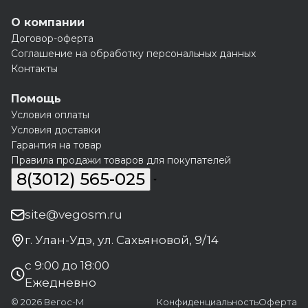
О компании
Договор-оферта
Соглашение на обработку персональных данных
Контакты
Помощь
Условия оплаты
Условия доставки
Гарантия на товар
Правила продажи товаров для покупателей
8(3012) 565-025
site@vegosm.ru
г. Улан-Удэ, ул. Сахьяновой, 9/14
с 9:00 до 18:00
Ежедневно
© 2026 Вегос-М
Конфиденциальность
Оферта