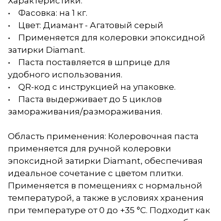
Характеристики:
• Фасовка: на 1 кг.
• Цвет: Диамант - Агатовый серый
• Применяется для колеровки эпоксидной
затирки Diamant.
• Паста поставляется в шприце для
удобного использования.
• QR-код с инструкцией на упаковке.
• Паста выдерживает до 5 циклов
замораживания/размораживания.
Область применения: Колеровочная паста
применяется для ручной колеровки
эпоксидной затирки Diamant, обеспечивая
идеальное сочетание с цветом плитки.
Применяется в помещениях с нормальной
температурой, а также в условиях хранения
при температуре от 0 до +35 °С. Подходит как