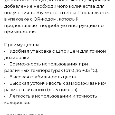
добавление необходимого количества для
получения требуемого оттенка. Поставляется
в упаковке с QR-кодом, который
предоставляет подробную инструкцию по
применению.
Преимущества:
• Удобная упаковка с шприцем для точной
дозировки.
• Возможность использования при
различных температурах (от 0 до +35 °С).
• Высокая стабильность цвета.
• Высокая устойчивость к замораживанию/
размораживанию (до 5 циклов).
• Легкость в использовании и точность
колеровки.