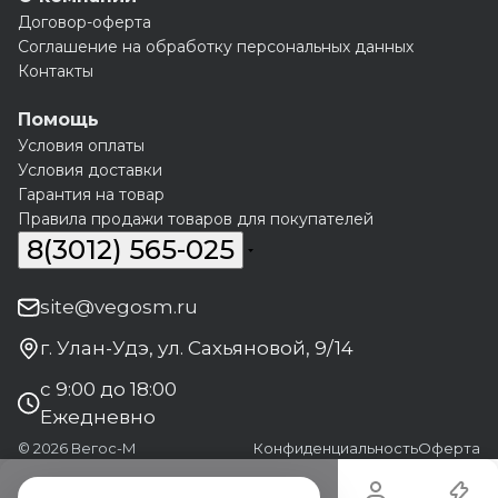
Договор-оферта
Соглашение на обработку персональных данных
Контакты
Помощь
Условия оплаты
Условия доставки
Гарантия на товар
Правила продажи товаров для покупателей
8(3012) 565-025
site@vegosm.ru
г. Улан-Удэ, ул. Сахьяновой, 9/14
с 9:00 до 18:00
Ежедневно
© 2026 Вегос-М
Конфиденциальность
Оферта