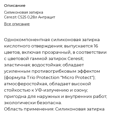
Описание
Силиконовая затирка
Cerezit CS25 0,28л Антрацит
Все описание
Однокомпонентная силиконовая затирка
кислотного отверждения; выпускается 16
цветов, включая прозрачный, в соответствии
с цветовой гаммой затирок Ceresit;
эластичная; водостойкая; обладает
усиленным противогрибковым эффектом
(формула Trio Protection "Micro Protect");
атмосферостойкая, обладает высокой
стойкостью к УФ-излучению и озону;
пригодна для наружных и внутренних работ;
экологически безопасна.
Область применения: Силиконовая затирка