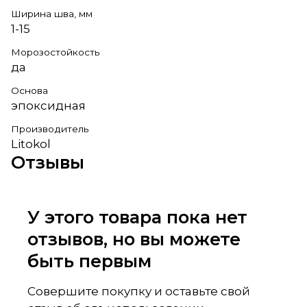
Ширина шва, мм
1-15
Морозостойкость
да
Основа
эпоксидная
Производитель
Litokol
Отзывы
У этого товара пока нет
отзывов, но вы можете
быть первым
Совершите покупку и оставьте свой