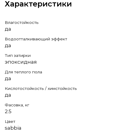
Характеристики
Влагостойкость
да
Водоотталкивающий эффект
да
Тип затирки
эпоксидная
Для теплого пола
да
Кислотостойкость / химстойкость
да
Фасовка, кг
2.5
Цвет
sabbia