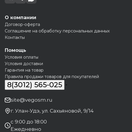
О компании
Договор-оферта
Соглашение на обработку персональных данных
Контакты
Помощь
Условия оплаты
Условия доставки
Гарантия на товар
Правила продажи товаров для покупателей
8(3012) 565-025
site@vegosm.ru
г. Улан-Удэ, ул. Сахьяновой, 9/14
с 9:00 до 18:00
Ежедневно