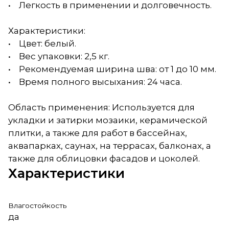
• Легкость в применении и долговечность.
Характеристики:
• Цвет: белый.
• Вес упаковки: 2,5 кг.
• Рекомендуемая ширина шва: от 1 до 10 мм.
• Время полного высыхания: 24 часа.
Область применения: Используется для
укладки и затирки мозаики, керамической
плитки, а также для работ в бассейнах,
аквапарках, саунах, на террасах, балконах, а
также для облицовки фасадов и цоколей.
Характеристики
Влагостойкость
да