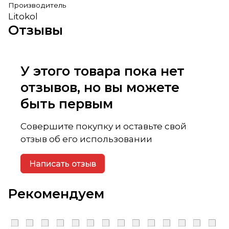
Производитель
Litokol
Отзывы
У этого товара пока нет
отзывов, но вы можете
быть первым
Совершите покупку и оставьте свой
отзыв об его использовании
Написать отзыв
Рекомендуем