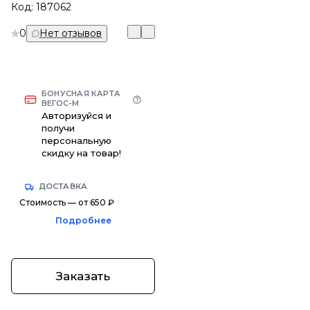
Код:
187062
0
Нет отзывов
БОНУСНАЯ КАРТА
ВЕГОС-М
Авторизуйся и
получи
персональную
скидку на товар!
ДОСТАВКА
Стоимость — от 650 ₽
Подробнее
Заказать