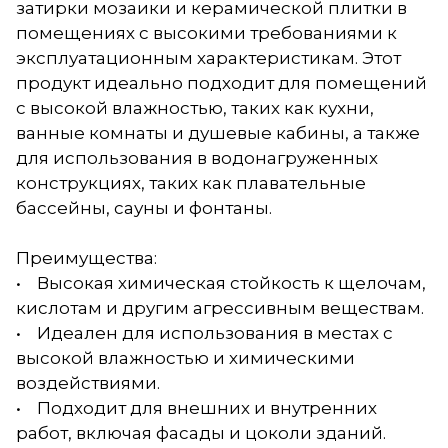
затирки мозаики и керамической плитки в
помещениях с высокими требованиями к
эксплуатационным характеристикам. Этот
продукт идеально подходит для помещений
с высокой влажностью, таких как кухни,
ванные комнаты и душевые кабины, а также
для использования в водонагруженных
конструкциях, таких как плавательные
бассейны, сауны и фонтаны.
Преимущества:
• Высокая химическая стойкость к щелочам,
кислотам и другим агрессивным веществам.
• Идеален для использования в местах с
высокой влажностью и химическими
воздействиями.
• Подходит для внешних и внутренних
работ, включая фасады и цоколи зданий.