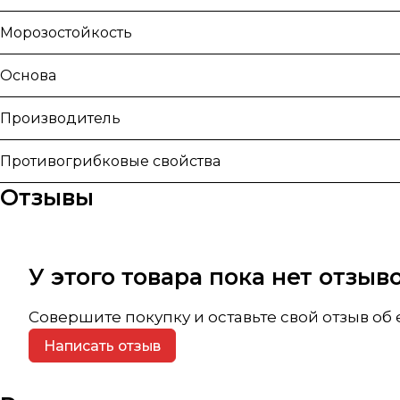
Морозостойкость
Основа
Производитель
Противогрибковые свойства
Отзывы
У этого товара пока нет отзы
Совершите покупку и оставьте свой отзыв об
Написать отзыв