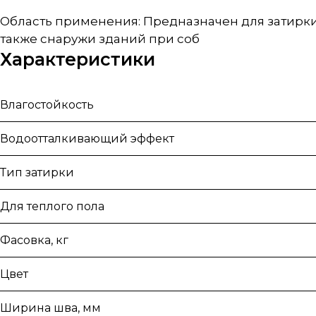
Область применения: Предназначен для затирки 
также снаружи зданий при соб
Характеристики
Влагостойкость
Водоотталкивающий эффект
Тип затирки
Для теплого пола
Фасовка, кг
Цвет
Ширина шва, мм