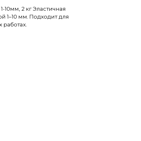
-10мм, 2 кг Эластичная
 1–10 мм. Подходит для
 работах.