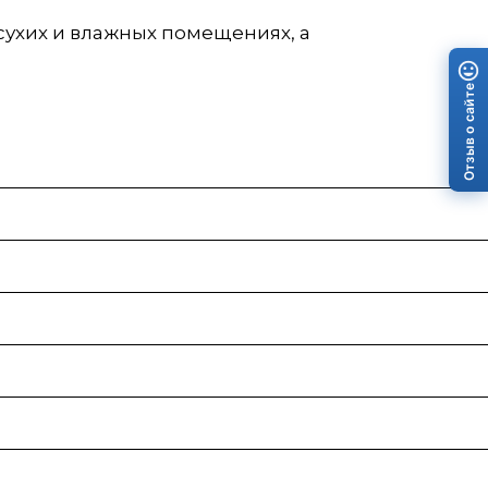
сухих и влажных помещениях, а
Отзыв о сайте