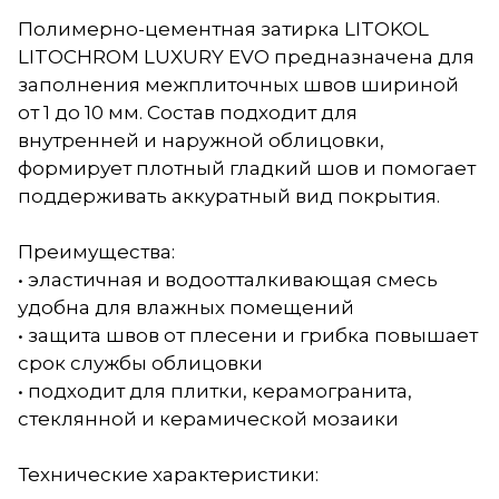
Полимерно-цементная затирка LITOKOL
LITOCHROM LUXURY EVO предназначена для
заполнения межплиточных швов шириной
от 1 до 10 мм. Состав подходит для
внутренней и наружной облицовки,
формирует плотный гладкий шов и помогает
поддерживать аккуратный вид покрытия.
Преимущества:
• эластичная и водоотталкивающая смесь
удобна для влажных помещений
• защита швов от плесени и грибка повышает
срок службы облицовки
• подходит для плитки, керамогранита,
стеклянной и керамической мозаики
Технические характеристики: