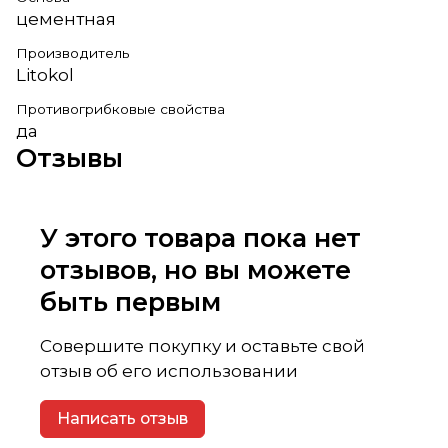
цементная
Производитель
Litokol
Противогрибковые свойства
да
Отзывы
У этого товара пока нет
отзывов, но вы можете
быть первым
Совершите покупку и оставьте свой
отзыв об его использовании
Написать отзыв