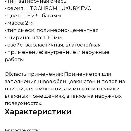
• тип: затирочная смесь
• серия: LITOCHROM LUXURY EVO
• цвет: LLE 230 багамы
• масса: 2 кг
• тип смеси: полимерно-цементная
• ширина шва: 1–10 мм
• свойства: эластичная, влагостойкая
• применение: внутренние и наружные
работы
Область применения: Применяется для
заполнения швов облицовки стен и полов из
плитки, керамогранита и мозаики в сухих и
влажных помещениях, а также на наружных
поверхностях.
Характеристики
Влагостойкость