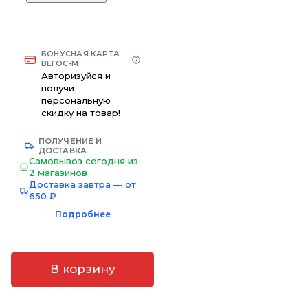
БОНУСНАЯ КАРТА
ВЕГОС-М
Авторизуйся и
получи
персональную
скидку на товар!
ПОЛУЧЕНИЕ И
ДОСТАВКА
Самовывоз сегодня из
2 магазинов
Доставка завтра — от
650 ₽
Подробнее
В корзину