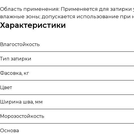
Область применения: Применяется для затирки
влажные зоны; допускается использование при 
Характеристики
Влагостойкость
Тип затирки
Фасовка, кг
Цвет
Ширина шва, мм
Морозостойкость
Основа