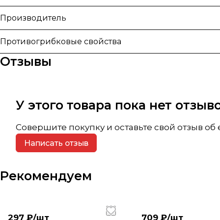
Производитель
Противогрибковые свойства
Отзывы
У этого товара пока нет отзы
Совершите покупку и оставьте свой отзыв об
Написать отзыв
Рекомендуем
297 ₽/
шт
709 ₽/
шт