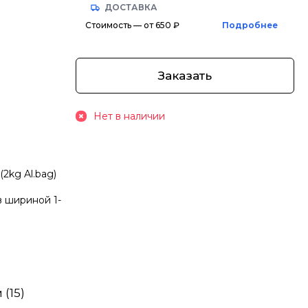
ДОСТАВКА
Стоимость — от 650 ₽
Подробнее
Заказать
Нет в наличии
2kg Al.bag)
 шириной 1-
(15)