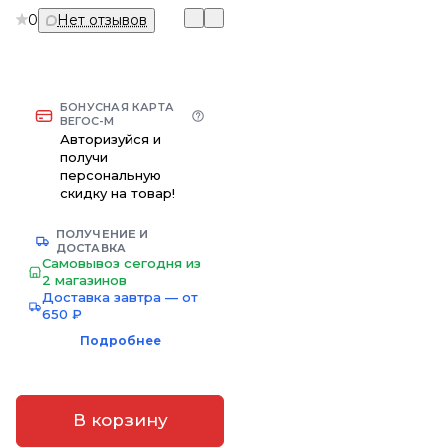
0
Нет отзывов
БОНУСНАЯ КАРТА
ВЕГОС-М
Авторизуйся и
получи
персональную
скидку на товар!
ПОЛУЧЕНИЕ И
ДОСТАВКА
Самовывоз сегодня из
2 магазинов
Доставка завтра — от
650 ₽
Подробнее
В корзину