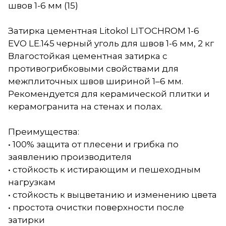
швов 1-6 мм (15)
Затирка цементная Litokol LITOCHROM 1-6
EVO LE.145 черный уголь для швов 1-6 мм, 2 кг
Влагостойкая цементная затирка с
противогрибковыми свойствами для
межплиточных швов шириной 1–6 мм.
Рекомендуется для керамической плитки и
керамогранита на стенах и полах.
Преимущества:
• 100% защита от плесени и грибка по
заявлению производителя
• стойкость к истирающим и пешеходным
нагрузкам
• стойкость к выцветанию и изменению цвета
• простота очистки поверхности после
затирки