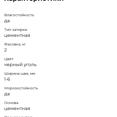
Влагостойкость
да
Тип затирки
цементная
Фасовка, кг
2
Цвет
черный уголь
Ширина шва, мм
1-6
Морозостойкость
да
Основа
цементная