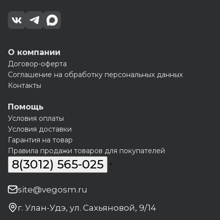
О компании
Договор-оферта
Соглашение на обработку персональных данных
Контакты
Помощь
Условия оплаты
Условия доставки
Гарантия на товар
Правила продажи товаров для покупателей
8(3012) 565-025
site@vegosm.ru
г. Улан-Удэ, ул. Сахьяновой, 9/14