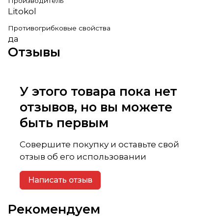
Производитель
Litokol
Противогрибковые свойства
да
Отзывы
У этого товара пока нет
отзывов, но вы можете
быть первым
Совершите покупку и оставьте свой
отзыв об его использовании
Написать отзыв
Рекомендуем