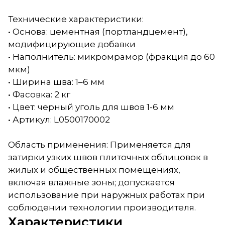
Технические характеристики:
• Основа: цементная (портландцемент),
модифицирующие добавки
• Наполнитель: микромрамор (фракция до 60
мкм)
• Ширина шва: 1–6 мм
• Фасовка: 2 кг
• Цвет: черный уголь для швов 1-6 мм
• Артикул: L0500170002
Область применения: Применяется для
затирки узких швов плиточных облицовок в
жилых и общественных помещениях,
включая влажные зоны; допускается
использование при наружных работах при
соблюдении технологии производителя.
Характеристики