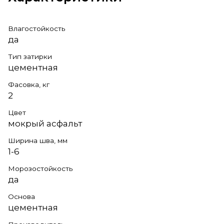
Влагостойкость
да
Тип затирки
цементная
Фасовка, кг
2
Цвет
мокрый асфальт
Ширина шва, мм
1-6
Морозостойкость
да
Основа
цементная