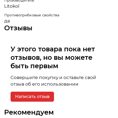
Производитель
Litokol
Противогрибковые свойства
да
Отзывы
У этого товара пока нет
отзывов, но вы можете
быть первым
Совершите покупку и оставьте свой
отзыв об его использовании
Написать отзыв
Рекомендуем