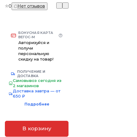
0
Нет отзывов
БОНУСНАЯ КАРТА
ВЕГОС-М
Авторизуйся и
получи
персональную
скидку на товар!
ПОЛУЧЕНИЕ И
ДОСТАВКА
Самовывоз сегодня из
2 магазинов
Доставка завтра — от
650 ₽
Подробнее
В корзину