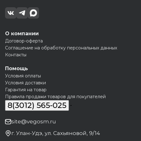
О компании
Договор-оферта
Соглашение на обработку персональных данных
Контакты
Помощь
Условия оплаты
Условия доставки
Гарантия на товар
Правила продажи товаров для покупателей
8(3012) 565-025
site@vegosm.ru
г. Улан-Удэ, ул. Сахьяновой, 9/14