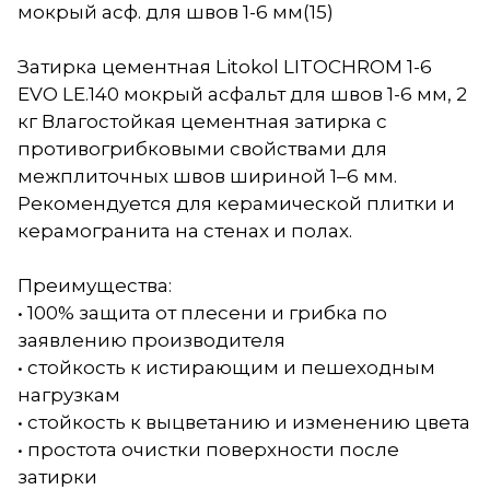
мокрый асф. для швов 1-6 мм(15)
Затирка цементная Litokol LITOCHROM 1-6
EVO LE.140 мокрый асфальт для швов 1-6 мм, 2
кг Влагостойкая цементная затирка с
противогрибковыми свойствами для
межплиточных швов шириной 1–6 мм.
Рекомендуется для керамической плитки и
керамогранита на стенах и полах.
Преимущества:
• 100% защита от плесени и грибка по
заявлению производителя
• стойкость к истирающим и пешеходным
нагрузкам
• стойкость к выцветанию и изменению цвета
• простота очистки поверхности после
затирки