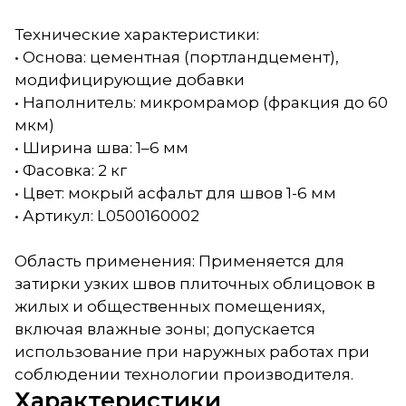
Технические характеристики:
• Основа: цементная (портландцемент),
модифицирующие добавки
• Наполнитель: микромрамор (фракция до 60
мкм)
• Ширина шва: 1–6 мм
• Фасовка: 2 кг
• Цвет: мокрый асфальт для швов 1-6 мм
• Артикул: L0500160002
Область применения: Применяется для
затирки узких швов плиточных облицовок в
жилых и общественных помещениях,
включая влажные зоны; допускается
использование при наружных работах при
соблюдении технологии производителя.
Характеристики