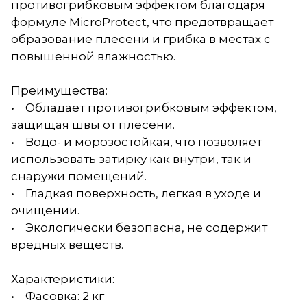
противогрибковым эффектом благодаря
формуле MicroProtect, что предотвращает
образование плесени и грибка в местах с
повышенной влажностью.
Преимущества:
• Обладает противогрибковым эффектом,
защищая швы от плесени.
• Водо- и морозостойкая, что позволяет
использовать затирку как внутри, так и
снаружи помещений.
• Гладкая поверхность, легкая в уходе и
очищении.
• Экологически безопасна, не содержит
вредных веществ.
Характеристики:
• Фасовка: 2 кг