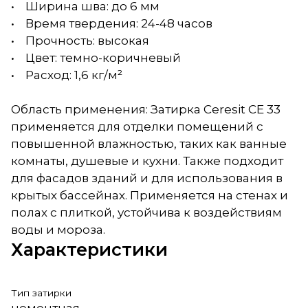
• Ширина шва: до 6 мм
• Время твердения: 24-48 часов
• Прочность: высокая
• Цвет: темно-коричневый
• Расход: 1,6 кг/м²
Область применения: Затирка Ceresit CE 33
применяется для отделки помещений с
повышенной влажностью, таких как ванные
комнаты, душевые и кухни. Также подходит
для фасадов зданий и для использования в
крытых бассейнах. Применяется на стенах и
полах с плиткой, устойчива к воздействиям
воды и мороза.
Характеристики
Тип затирки
цементная