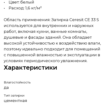
• Цвет: белый
• Расход: 1,6 кг/м²
Область применения: Затирка Ceresit CE 33 S
используется для внутренних и наружных
работ, включая кухни, ванные комнаты,
душевые и фасады зданий. Она обладает
высокой устойчивостью к воздействию влаги,
поэтому идеально подходит для помещений
с повышенной влажностью и эксплуатации в
условиях периодического увлажнения.
Характеристики
Влагостойкость
да
Тип затирки
цементная