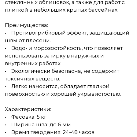
стеклянных облицовок, а также для работ с
плиткой в небольших крытых бассейнах.
Преимущества:
• Противогрибковый эффект, защищающий
швы от плесени.
• Водо- и морозостойкость, что позволяет
использовать затирку в наружных и
внутренних работах.
• Экологически безопасна, не содержит
токсичных веществ.
• Легко наносится, обладает гладкой
поверхностью и хорошей укрывистостью.
Характеристики:
• Фасовка: 5 кг
• Ширина шва: до 6 мм
• Время твердения: 24-48 часов