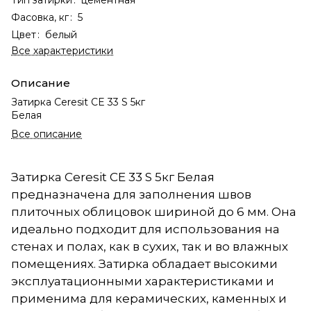
Фасовка, кг
:
5
Цвет
:
белый
Все характеристики
Описание
Затирка Ceresit CE 33 S 5кг
Белая
Все описание
Затирка Ceresit CE 33 S 5кг Белая
предназначена для заполнения швов
плиточных облицовок шириной до 6 мм. Она
идеально подходит для использования на
стенах и полах, как в сухих, так и во влажных
помещениях. Затирка обладает высокими
эксплуатационными характеристиками и
применима для керамических, каменных и