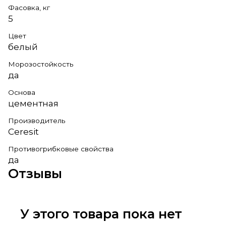
Фасовка, кг
5
Цвет
белый
Морозостойкость
да
Основа
цементная
Производитель
Ceresit
Противогрибковые свойства
да
Отзывы
У этого товара пока нет