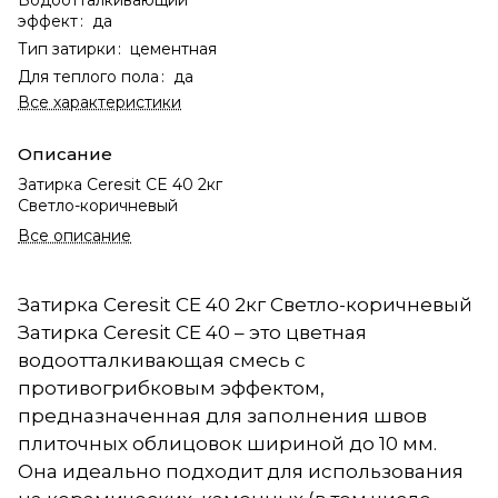
эффект
:
да
Тип затирки
:
цементная
Для теплого пола
:
да
Все характеристики
Описание
Затирка Ceresit CE 40 2кг
Светло-коричневый
Все описание
Затирка Ceresit CE 40 2кг Светло-коричневый
Затирка Ceresit CE 40 – это цветная
водоотталкивающая смесь с
противогрибковым эффектом,
предназначенная для заполнения швов
плиточных облицовок шириной до 10 мм.
Она идеально подходит для использования