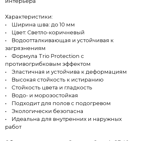
интерьера
Характеристики:
• Ширина шва: до 10 мм
• Цвет: Светло-коричневый
• Водоотталкивающая и устойчивая к
загрязнениям
• Формула Trio Protection с
противогрибковым эффектом
• Эластичная и устойчива к деформациям
• Высокая стойкость к истиранию
• Стойкость цвета и гладкость
• Водо- и морозостойкая
• Подходит для полов с подогревом
• Экологически безопасна
• Идеальна для внутренних и наружных
работ