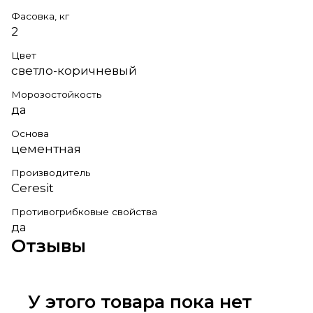
Фасовка, кг
2
Цвет
светло-коричневый
Морозостойкость
да
Основа
цементная
Производитель
Ceresit
Противогрибковые свойства
да
Отзывы
У этого товара пока нет