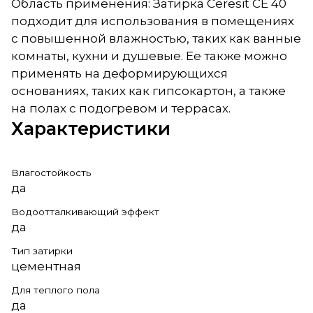
Область применения: Затирка Ceresit CE 40
подходит для использования в помещениях
с повышенной влажностью, таких как ванные
комнаты, кухни и душевые. Ее также можно
применять на деформирующихся
основаниях, таких как гипсокартон, а также
на полах с подогревом и террасах.
Характеристики
Влагостойкость
да
Водоотталкивающий эффект
да
Тип затирки
цементная
Для теплого пола
да