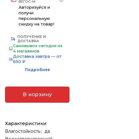
ВЕГОС-М
Авторизуйся и
получи
персональную
скидку на товар!
ПОЛУЧЕНИЕ И
ДОСТАВКА
Самовывоз сегодня из
4 магазинов
Доставка завтра — от
650 ₽
Подробнее
В корзину
Характеристики
Влагостойкость
:
да
Водоотталкивающий