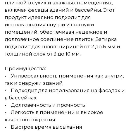
плиткой в сухих и влажных помещениях,
включая фасады зданий и бассейны. Этот
продукт идеально подходит для
использования внутри и снаружи
помещений, обеспечивая надежное и
долговечное соединение плиток. Затирка
подходит для швов шириной от 2 до 6 мм и
толщиной слоя от 3 до 10 мм.
Преимущества:
• Универсальность применения как внутри,
так и снаружи зданий
• Подходит для использования на фасадах и
в бассейнах
• Долговечность и прочность
• Легкость в применении и высокое
качество покрытия
• Быстрое время высыхания