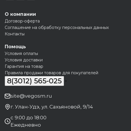
О компании
Договор-оферта
Соглашение на обработку персональных данных
Контакты
Помощь
Условия оплаты
Условия доставки
Гарантия на товар
Правила продажи товаров для покупателей
8(3012) 565-025
site@vegosm.ru
г. Улан-Удэ, ул. Сахьяновой, 9/14
с 9:00 до 18:00
Ежедневно