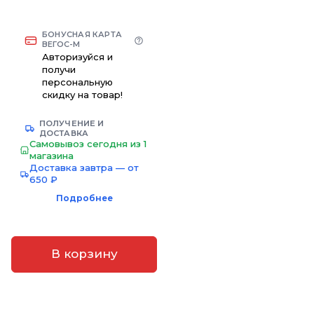
БОНУСНАЯ КАРТА
ВЕГОС-М
Авторизуйся и
получи
персональную
скидку на товар!
ПОЛУЧЕНИЕ И
ДОСТАВКА
Самовывоз сегодня из 1
магазина
Доставка завтра — от
650 ₽
Подробнее
В корзину