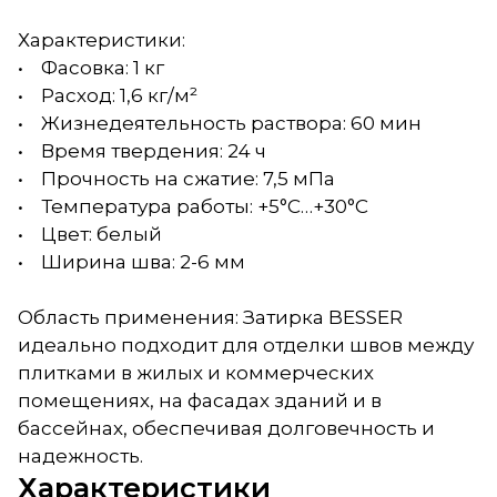
Характеристики:
• Фасовка: 1 кг
• Расход: 1,6 кг/м²
• Жизнедеятельность раствора: 60 мин
• Время твердения: 24 ч
• Прочность на сжатие: 7,5 мПа
• Температура работы: +5°C…+30°C
• Цвет: белый
• Ширина шва: 2-6 мм
Область применения: Затирка BESSER
идеально подходит для отделки швов между
плитками в жилых и коммерческих
помещениях, на фасадах зданий и в
бассейнах, обеспечивая долговечность и
надежность.
Характеристики