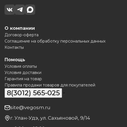
О компании
Договор-оферта
Соглашение на обработку персональных данных
Контакты
Помощь
Условия оплаты
Условия доставки
Гарантия на товар
Правила продажи товаров для покупателей
8(3012) 565-025
site@vegosm.ru
г. Улан-Удэ, ул. Сахьяновой, 9/14